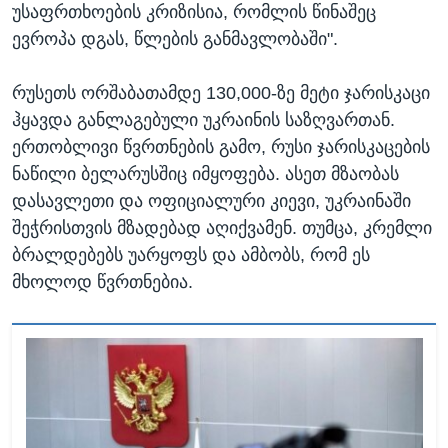
უსაფრთხოების კრიზისია, რომლის წინაშეც
ევროპა დგას, წლების განმავლობაში".
რუსეთს ორშაბათამდე 130,000-ზე მეტი ჯარისკაცი
ჰყავდა განლაგებული უკრაინის საზღვართან.
ერთობლივი წვრთნების გამო, რუსი ჯარისკაცების
ნაწილი ბელარუსშიც იმყოფება. ასეთ მზაობას
დასავლეთი და ოფიციალური კიევი, უკრაინაში
შეჭრისთვის მზადებად აღიქვამენ. თუმცა, კრემლი
ბრალდებებს უარყოფს და ამბობს, რომ ეს
მხოლოდ წვრთნებია.