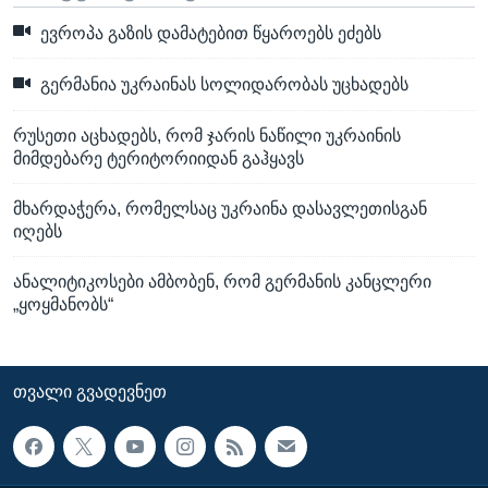
ევროპა გაზის დამატებით წყაროებს ეძებს
გერმანია უკრაინას სოლიდარობას უცხადებს
რუსეთი აცხადებს, რომ ჯარის ნაწილი უკრაინის
მიმდებარე ტერიტორიიდან გაჰყავს
მხარდაჭერა, რომელსაც უკრაინა დასავლეთისგან
იღებს
ანალიტიკოსები ამბობენ, რომ გერმანის კანცლერი
„ყოყმანობს“
ᲗᲕᲐᲚᲘ ᲒᲕᲐᲓᲔᲕᲜᲔᲗ