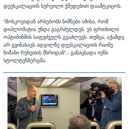
დეესკალაციის სურვილი ქმედებით დაამტკიცოს.
"მოსკოვიდან არსებობს ნიშნები იმისა, რომ
დიპლომატია უნდა გაგრძელდეს. ეს ფრთხილი
ოპტიმიზმის საფუძველს გვაძლევს. თუმცა, აქამდე
არ გვინახავს ადგილზე დეესკალაციის რაიმე
ნიშანი რუსეთის მხრიდან",- განაცხადა იენს
სტოლტენბერგმა.