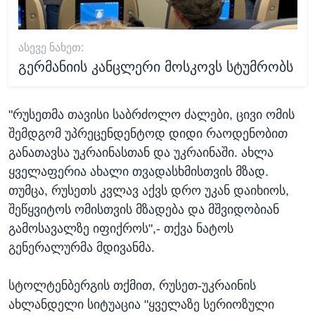
ᲐᲡᲔᲕᲔ ᲜᲐᲮᲔᲗ:
გერმანიის კანცლერი მოსკოვს სტუმრობს
"რუსეთმა თავისი საბრძოლო ძალები, ცივი ომის
შემდგომ უპრეცენდენტოდ დიდი რაოდენობით
განათავსა უკრაინასთან და უკრაინაში. ახლა
ყველაფერია ახალი თვადასხმისთვის მზად.
თუმცა, რუსეთს კვლავ აქვს დრო უკან დაიხიოს,
შეწყვიტოს ომისთვის მზადება და მშვიდობიან
გამოსავალზე იფიქროს",- თქვა ნატოს
გენერალურმა მდივანმა.
სტოლტენბერგის თქმით, რუსეთ-უკრაინის
ახლანდელი სიტუაცია "ყველაზე სერიოზული