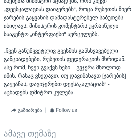
საქმეთა მინისტრი აცხადებს, რომ კიევი
„დეესკალაციას დაიჯერებს“, როცა რუსეთის მიერ
ჯარების გაყვანის დამადასტურებელ საბუთებს
იხილავს. მინისტრის კომენტარს უკრაინული
სააგენტო „ინტერფაქსი“ ავრცელებს.
„ჩვენ განუწყვეტლივ გვესმის განსხვავებული
განცხადებები, რუსეთის ფედერაციის მხრიდან.
ასე რომ, ჩვენ გვაქვს წესი... გვჯერა მხოლოდ
იმის, რასაც ვხედავთ. თუ დავინახავთ [ჯარების]
გაყვანას, დავიჯერებთ დეესაკალაციას“ -
აცხადებს დმიტრო კულება.
გაზიარება
Follow us
ამავე თემაზე