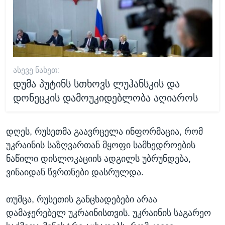
ᲐᲡᲔᲕᲔ ᲜᲐᲮᲔᲗ:
დუმა პუტინს სთხოვს ლუჰანსკის და
დონეცკის დამოუკიდებლობა აღიაროს
დღეს, რუსეთმა გაავრცელა ინფორმაცია, რომ
უკრაინის საზღვართან მყოფი სამხედროების
ნაწილი დისლოკაციის ადგილს უბრუნდება,
ვინაიდან წვრთნები დასრულდა.
თუმცა, რუსეთის განცხადებები არაა
დამაჯერებელ უკრაინისთვის. უკრაინის საგარეო