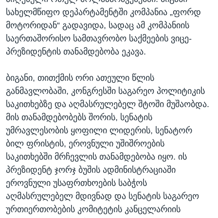
სახელმწიფო დეპარტამენტში კომპანია „ფორდ
მოტორიდან“ გადავიდა, სადაც ამ კომპანიის
საერთაშორისო სამთავრობო საქმეების ვიცე-
პრეზიდენტის თანამდებობა ეკავა.
ბიგანი, თითქმის ორი ათეული წლის
განმავლობაში, კონგრესში საგარეო პოლიტიკის
საკითხებზე და აღმასრულებელ შტოში მუშაობდა.
მის თანამდებობებს შორის, სენატის
უმრავლესობის ყოფილი ლიდერის, სენატორ
ბილ ფრისტის, ეროვნული უშიშროების
საკითხებში მრჩევლის თანამდებობა იყო. ის
პრეზიდენტ ჯორჯ ბუშის ადმინისტრაციაში
ეროვნული უსაფრთხოების საბჭოს
აღმასრულებელ მდივნად და სენატის საგარეო
ურთიერთობების კომიტეტის კანცელარიის