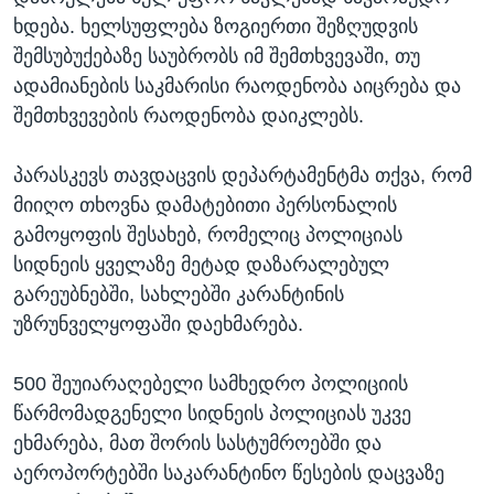
ხდება. ხელსუფლება ზოგიერთი შეზღუდვის
შემსუბუქებაზე საუბრობს იმ შემთხვევაში, თუ
ადამიანების საკმარისი რაოდენობა აიცრება და
შემთხვევების რაოდენობა დაიკლებს.
პარასკევს თავდაცვის დეპარტამენტმა თქვა, რომ
მიიღო თხოვნა დამატებითი პერსონალის
გამოყოფის შესახებ, რომელიც პოლიციას
სიდნეის ყველაზე მეტად დაზარალებულ
გარეუბნებში, სახლებში კარანტინის
უზრუნველყოფაში დაეხმარება.
500 შეუიარაღებელი სამხედრო პოლიციის
წარმომადგენელი სიდნეის პოლიციას უკვე
ეხმარება, მათ შორის სასტუმროებში და
აეროპორტებში საკარანტინო წესების დაცვაზე