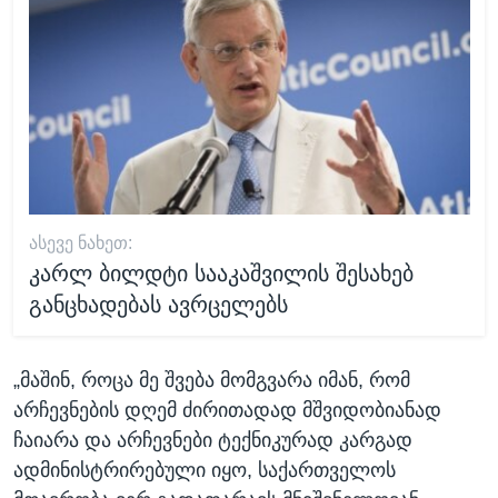
ᲐᲡᲔᲕᲔ ᲜᲐᲮᲔᲗ:
კარლ ბილდტი სააკაშვილის შესახებ
განცხადებას ავრცელებს
„მაშინ, როცა მე შვება მომგვარა იმან, რომ
არჩევნების დღემ ძირითადად მშვიდობიანად
ჩაიარა და არჩევნები ტექნიკურად კარგად
ადმინისტრირებული იყო, საქართველოს