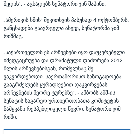
შედის“, - აცხადებს სენატორი ჯინ შაჰინი.
„ამერიკის ხმის“ შეკითხვის პასუხად 4 ოქტომბერს,
განცხადება გაავრცელა ასევე, სენატორმა ჯიმ
რიშმაც.
„საქართველოს ეს არჩევნები იყო დაუჯერებელი
იმედგაცრუება და დრამატული დაშორება 2012
წლის არჩევნებისგან, რომელსაც მე
ვაკვირდებოდი. საერთაშორისო საზოგადოება
გააგრძელებს ყურადღებით დაკვირვებას
არჩევნების მეორე ტურებზე“, - ამბობს აშშ-ის
სენატის საგარეო ურთიერთობათა კომიტეტის
წამყვანი რესპუბლიკელი წევრი, სენატორი ჯიმ
რიში.