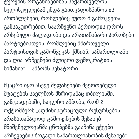
ტურების ორგანიზებისას საქართველოს
ხელისუფლებამ უნდა გაითვალისწინოს ის
პრობლემები, რომლებიც ეუთო-მ გამოკვეთა,
განსაკუთრებით, საარჩევნო პერიოდის დროს
არსებული ძალადობა და არათანაბარი პირობები
პარტიებისთვის, რომლებიც მმართველი
პარტიისთვის გამოწვევას ქმნიან. სამართლიანი
და ღია არჩევნები ძლიერი დემოკრატიის
ნიშანია“, - ამბობს სენატორი.
მკაცრი იყო ასევე შეფასებები შეერთებული
შტატების საელჩოს მხრიდანაც თბილისში.
განცხადებაში, საელჩო ამბობს, რომ 2
ოქტომბერს „ადმინისტრაციული რესურსების
არასათანადოდ გამოყენების შესახებ
მნიშვნელოვანმა ცნობებმა გააჩინა ეჭვები
არჩევნების ზოგადი სამართლიანობის შესახებ“.