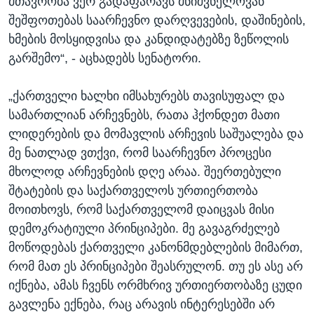
მთავრობა ვერ გადაფარავს მნიშვნელოვან
შეშფოთებას საარჩევნო დარღვევების, დაშინების,
ხმების მოსყიდვისა და კანდიდატებზე ზეწოლის
გარშემო“, - აცხადებს სენატორი.
„ქართველი ხალხი იმსახურებს თავისუფალ და
სამართლიან არჩევნებს, რათა ჰქონდეთ მათი
ლიდერების და მომავლის არჩევის საშუალება და
მე ნათლად ვთქვი, რომ საარჩევნო პროცესი
მხოლოდ არჩევნების დღე არაა. შეერთებული
შტატების და საქართველოს ურთიერთობა
მოითხოვს, რომ საქართველომ დაიცვას მისი
დემოკრატიული პრინციპები. მე გავაგრძელებ
მოწოდებას ქართველი კანონმდებლების მიმართ,
რომ მათ ეს პრინციპები შეასრულონ. თუ ეს ასე არ
იქნება, ამას ჩვენს ორმხრივ ურთიერთობაზე ცუდი
გავლენა ექნება, რაც არავის ინტერესებში არ