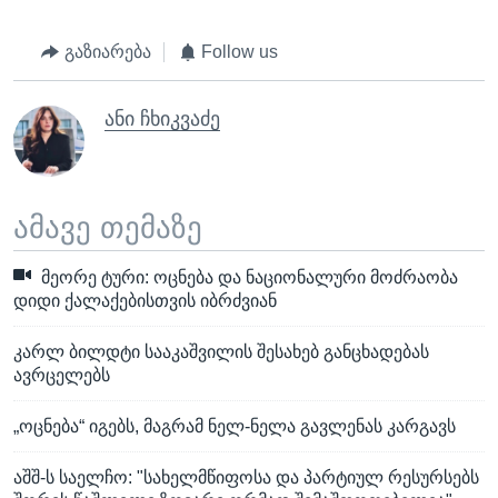
გაზიარება
Follow us
ანი ჩხიკვაძე
ამავე თემაზე
მეორე ტური: ოცნება და ნაციონალური მოძრაობა
დიდი ქალაქებისთვის იბრძვიან
კარლ ბილდტი სააკაშვილის შესახებ განცხადებას
ავრცელებს
„ოცნება“ იგებს, მაგრამ ნელ-ნელა გავლენას კარგავს
აშშ-ს საელჩო: "სახელმწიფოსა და პარტიულ რესურსებს