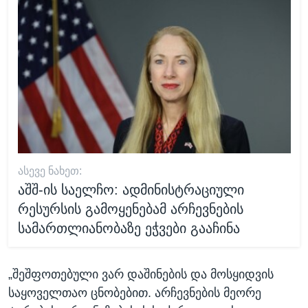
ᲐᲡᲔᲕᲔ ᲜᲐᲮᲔᲗ:
აშშ-ის საელჩო: ადმინისტრაციული
რესურსის გამოყენებამ არჩევნების
სამართლიანობაზე ეჭვები გააჩინა
„შეშფოთებული ვარ დაშინების და მოსყიდვის
საყოველთაო ცნობებით. არჩევნების მეორე