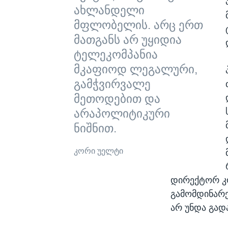
ახლანდელი
მფლობელის. არც ერთ
მათგანს არ უყიდია
ტელეკომპანია
მკაფიოდ ლეგალური,
გამჭვირვალე
მეთოდებით და
არაპოლიტიკური
ნიშნით.
კორი უელტი
დირექტორ კო
გამომდინარ
არ უნდა გად