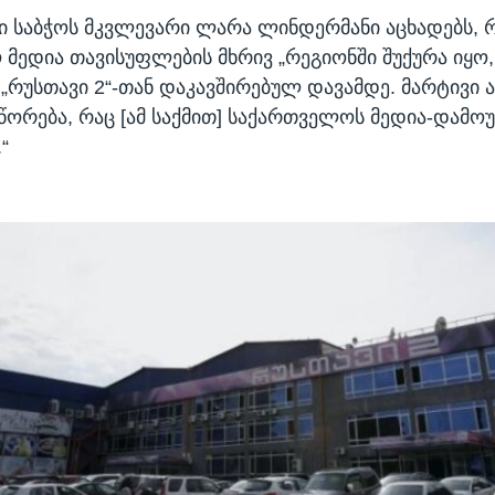
 საბჭოს მკვლევარი ლარა ლინდერმანი აცხადებს, 
მედია თავისუფლების მხრივ „რეგიონში შუქურა იყო
 „რუსთავი 2“-თან დაკავშირებულ დავამდე. მარტივი ა
სწორება, რაც [ამ საქმით] საქართველოს მედია-დამ
“