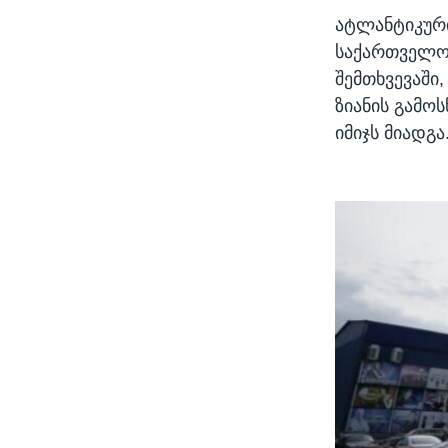
ატლანტიკური
საქართველო 
შემთხვევაში,
ზიანის გამო
იმიჯს მიადგა.