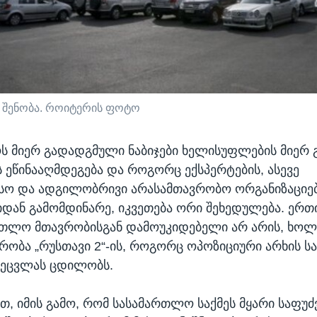
ს შენობა. როიტერის ფოტო
 მიერ გადადგმული ნაბიჯები ხელისუფლების მიერ 
ს ეწინააღმდეგება და როგორც ექსპერტების, ასევე
სო და ადგილობრივი არასამთავრობო ორგანიზაციე
იდან გამომდინარე, იკვეთება ორი შეხედულება. ერთი
რთლო მთავრობისგან დამოუკიდებელი არ არის, ხოლ
ვრობა „რუსთავი 2“-ის, როგორც ოპოზიციური არხის 
შეცვლას ცდილობს.
თ, იმის გამო, რომ სასამართლო საქმეს მყარი საფუ