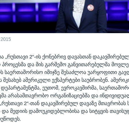
 2015
ა „რუსთავი 2“-ის ქონებრივ დავასთან დაკავშირებუ
პროცესმა და მის გარშემო განვითარებულმა მოვლე
ს საერთაშორისო იმიჯზე შესაძლოა უარყოფითი გავ
ს შესახებ ამერიკელი ექსპერტები საუბრობენ. ამერიკ
დეპარტამენტმა, ეუთომ, ევროკავშირმა, საერთაშორ
მა არასამთავრობო ორგანიზაციებმა და ინდივიდუა
 „რუსთავი 2“-თან დაკავშირებულ დავაზე მთავრობა
ნ და მედიის დამოუკიდებლობისა და სიტყვის თავის
ოუწოდეს.