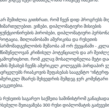
„არ შემიძლია გითხრათ, რომ ჩვენ დიდ პროგრესს მი
მიმართულებით. ვიზები, დიპლომატიური მისიების
ფუნქციონირების პირობები, დიპლომატიური პერსონ
როტაცია, მთლიანობაში ამერიკისა და რუსეთის
წარმომადგენლობის მუშაობა ამ ორ ქვეყანაში - კვლა
მნიშვნელოვან კრიზისულ პოტენციალს და არ შეიძლე
გამოვრიცხოთ, რომ კვლავ მოსალოდნელია მეტი და
ამის შესახებ ჩვენს ამერიკელ კოლეგებს პირდაპირ ვუ
ავრცელებს რიაბკოვის შეფასებას სააგენტო "ინტერფა
ამერიკულ მხარეს შეხვედრის შემდეგ ჯერ კომენტარი
გაუკეთებია.
ს რუსეთის საგარეო საქმეთა სამინისტრომ განაცხადა
რსებული შეთავაზება 300 რუსი დიპლომატის გაძევები