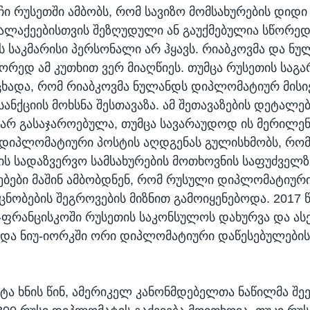
ჩი რუსეთში ამბობს, რომ სავიზო მომსახურების დიდი
ალაქეებისთვის შეზღუდული ან გაუქმებულია სწორედ
 საკმარისი პერსონალი არ ჰყავს. რიაბკოვმა და ნუ
ორედ ამ კუთხით ვერ მიაღწიეს. თუმცა რუსეთის საგა
აცხადა, რომ რიაბკოვმა ნულანდს დიპლომატიურ მისი
ანქციის მოხსნა შესთავაზა. ამ შეთავაზების დეტალე
არ გასაჯაროებულა, თუმცა სავარაუდოდ ის მერილენ
დიპლომატიური პოსტის აღდგენას გულისხმობს, რო
ის სადაზვერვო სამსახურების მოთხოვნის საფუძველზ
ყებები მაშინ ამბობდნენ, რომ რუსული დიპლომატიურ
ცნობების შეგროვების მიზნით გამოიყენებოდა. 2017 
ნ-ფრანცისკოში რუსეთის საკონსულოს დახურვა და ასე
 და ნიუ-იორკში ორი დიპლომატიური დაწესებულების
ოტა ხნის წინ, ამერიკელ კანონმდებელთა ნაწილმა შ