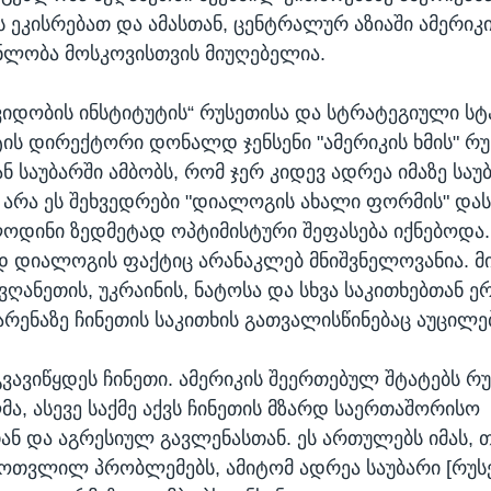
ს ეკისრებათ და ამასთან, ცენტრალურ აზიაში ამერიკ
ლობა მოსკოვისთვის მიუღებელია.
შვიდობის ინსტიტუტის“ რუსეთისა და სტრატეგიული ს
ის დირექტორი დონალდ ჯენსენი "ამერიკის ხმის" რ
 საუბარში ამბობს, რომ ჯერ კიდევ ადრეა იმაზე საუ
 არა ეს შეხვედრები "დიალოგის ახალი ფორმის" დას
ოდინი ზედმეტად ოპტიმისტური შეფასება იქნებოდა. 
დ დიალოგის ფაქტიც არანაკლებ მნიშვნელოვანია. მი
ვღანეთის, უკრაინის, ნატოსა და სხვა საკითხებთან ე
ენაზე ჩინეთის საკითხის გათვალისწინებაც აუცილე
გვავიწყდეს ჩინეთი. ამერიკის შეერთებულ შტატებს რ
მა, ასევე საქმე აქვს ჩინეთის მზარდ საერთაშორისო
ნ და აგრესიულ გავლენასთან. ეს ართულებს იმას,
მოთვლილ პრობლემებს, ამიტომ ადრეა საუბარი [რუს