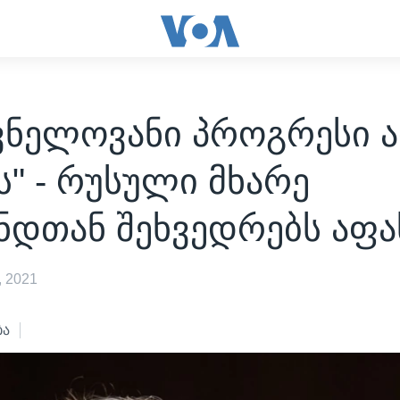
შვნელოვანი პროგრესი 
ს" - რუსული მხარე
ნდთან შეხვედრებს აფა
 2021
ბა