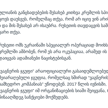
ულიანის განცხადებების შესახებ კითხვა კრემლის სპ
კოვს დაუსვეს, რომელმაც თქვა, რომ არ იცივ ვინ არი
და მის შესახებ არ ისაუბრა. რუსეთის თავდაცვის სა
უარი თქვა.
რუსეთი ომს უკრაინაში სპეციალურ ოპერაციად მოიხს
კრემლში ამბობენ, რომ ეს არა ოკუპაციაა, არამედ ი
დაიცვას ადამიანები ნაცისტებისგან.
“ვაგნერის ჯგუფი” არაოფიციალური გასაიდუმლოებ
შეიარაღებული ჯგუფია, რომელსაც ხშირად “ვაგნერი
სამხედრო კომპანიას” უწოდებენ. 2017 წლის ივნისში, 
“ვაგნერის ჯგუფი” იმ ორგანიზაციების სიაში შეიყვან
წინააღმდეგ სანქციები მოქმედებს.