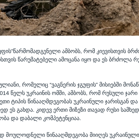
გუფის”წარმომადგენელი ამბობს, რომ კიევისთვის ბრ
სთვის წარუმატებელი ამოცანა იყო და ეს ბრძოლა რ
ულიანი, რომელიც “ვაგნერის ჯგუფის” მისიებში მონ
2014 წელს უკრაინის ომში, ამბობს, რომ რუსული ჯარი
თი ტიპის წინააღმდეგობას უკრაინული ჯარისგან და
რედ ეს გახდა. კიდევ ერთი მიზეზი თავად რუსი სამხე
ბა და დაბალი კომპეტენციაა.
დ მოულოდნელი წინააღმდეგობა მიიღეს უკრაინული 