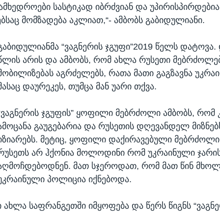
ამხედროები სასტიკად იბრძვიან და უპირისპირდები
ბსაც მომზადება აკლიათ,“- ამბობს გაბიდულიანი.
გაბიდულიანმა “ვაგნერის ჯგუფი”2019 წელს დატოვა. 
წლის არის და ამბობს, რომ ახლა რუსეთი მებრძოლე
მობილიზებას აგრძელებს, რათა მათი გაგზავნა უკრაი
მასაც დაურეკეს, თუმცა მან უარი თქვა.
“ვაგნერის ჯგუფის” ყოფილი მებრძოლი ამბობს, რომ
ამოცანა გაუგებარია და რუსეთის დღევანდელ მიზნებ
იზიარებს. მეტიც, ყოფილი დაქირავებული მებრძოლი
რუსეთს არ ჰქონია მოლოდინი რომ უკრაინული ჯარის
აღმოჩდებოდნენ. მათ სჯეროდათ, რომ მათ წინ მხ
უკრაინული პოლიცია იქნებოდა.
 ახლა საფრანგეთში იმყოფება და წერს წიგნს “ვაგნე