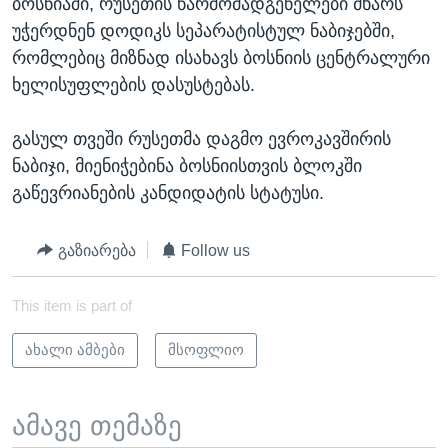
ბოსნიაში, რუსეთის წარმომადგენელები მხარს
უჭერდნენ დოდიკს სეპარატისტულ ნაბიჯებში,
რომლებიც მიზნად ისახავს ბოსნიის ცენტრალური
ხელისუფლების დასუსტებას.
გასულ თვეში რუსეთმა დაგმო ევროკავშირის
ნაბიჯი, მიენიჭებინა ბოსნიისთვის ბლოკში
გაწევრიანების კანდიდატის სტატუსი.
გაზიარება
Follow us
This item is part of
ახალი ამბები
მსოფლიო
ამავე თემაზე