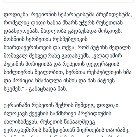
დოდიკმა, რეგიონის სეპარატისტმა პრეზიდენტმა,
რომელიც დიდი ხანია მხარს უჭერს რუსეთთან
დაახლოებას, მადლობა გადაუხადა მოსკოვს,
ბოსნიის სერბეთის რესპუბლიკის
მხარდაჭერისთვის და თქვა, რომ პუტინს მედალს
მომავალ შეხვედრაზე გადასცემს. „ვლადიმირ
პუტინის პოზიციისა და რუსეთის ფედერაციის
სიძლიერის წყალობით, სერბთა რესპუბლიკის ხმა
და პოზიცია ხმამაღლა ისმის და მას პატივს
სცემენ,“ - განაცხადა მან.
უკრაინაში რუსეთის შეჭრის შემდეგ, დოდიკი
ბლოკავს ქვეყნის სამმხრივი პრეზიდიუმის
ძალისხმევას, რუსეთის წინააღმდეგ
ევროკავშირის სანქციებთან მიერთების თაობაზე.