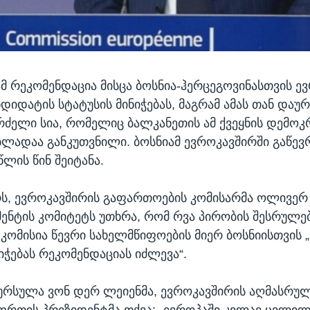
მ რეკომენდაცია მისცა ბოსნია-ჰერცეგოვინასთვის ე
ნდიდატის სტატუსის მინიჭებას, მაგრამ ამას თან დაუ
რძელი სია, რომელიც ბალკანეთის ამ ქვეყნის დემოკ
ლადაა განკუთვნილი. ბოსნიამ ევროკავშირში გაწევრ
წლის წინ შეიტანა.
ს, ევროკავშირის გაფართოების კომისარმა ოლივერ
ნტის კომიტეტს უთხრა, რომ რვა პირობის შესრულე
, კომისია წევრი სახელმწიფოების მიერ ბოსნიისთვის 
იჭებას რეკომენდაციას იძლევა“.
ურსულა ვონ დერ ლეიენმა, ევროკავშირის აღმასრუ
ფრთის პრეზიდენტმა თქვა: „ევროპაში კვლავ ცვლილ