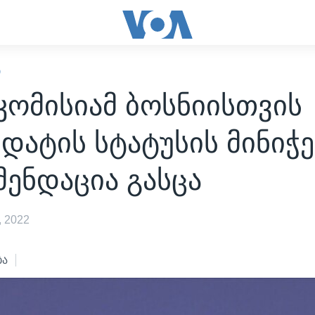
Ი
კომისიამ ბოსნიისთვის
დატის სტატუსის მინიჭე
ენდაცია გასცა
 2022
ბა