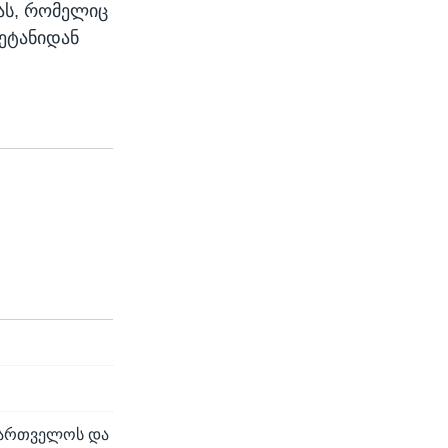
ბას, რომელიც
შეტანიდან
აქართველოს და