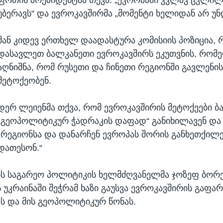
უბერავს“ და ევროკავშირმა „მომენტი ხელიდან არ უნდ
მან კიდევ ერთხელ დაადასტურა კომისიის პოზიცია, 
დასავლეთ ბალკანეთი ევროკავშირს ეკუთვნის, რომ
აღნიშნა, რომ რუსეთი და ჩინეთი რეგიონში გავლენი
მეტოქეობენ.
დერ ლეიენმა თქვა, რომ ევროკავშირის მეტოქეები 
„გეოპოლიტიკურ ჭადრაკის დაფად“ განიხილავენ დ
„რეგიონსა და დანარჩენ ევროპას შორის განხეთქილ
დათესონ.“
ს საგარეო პოლიტიკის ხელმძღვანელმა ჯოზეფ ბორე
 უკრაინაში შეჭრამ ხაზი გაუსვა ევროკავშირის გაფა
ს და მის გეოპოლიტიკურ წონას.