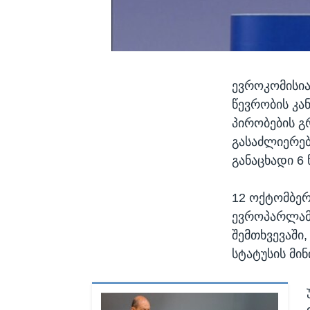
ევროკომისია
წევრობის კა
პირობების გ
გასაძლიერებ
განაცხადი 6 
12 ოქტომბერ
ევროპარლამე
შემთხვევაში
სტატუსის მინ