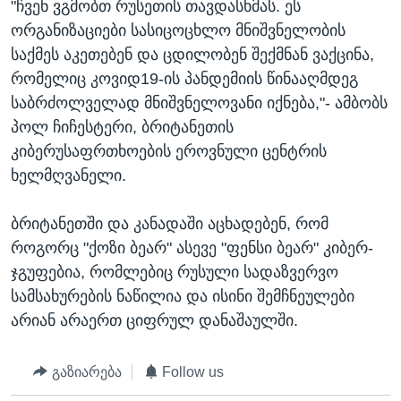
"ჩვენ ვგმობთ რუსეთის თავდასხმას. ეს
ორგანიზაციები სასიცოცხლო მნიშვნელობის
საქმეს აკეთებენ და ცდილობენ შექმნან ვაქცინა,
რომელიც კოვიდ19-ის პანდემიის წინააღმდეგ
საბრძოლველად მნიშვნელოვანი იქნება,"- ამბობს
პოლ ჩიჩესტერი, ბრიტანეთის
კიბერუსაფრთხოების ეროვნული ცენტრის
ხელმღვანელი.
ბრიტანეთში და კანადაში აცხადებენ, რომ
როგორც "ქოზი ბეარ" ასევე "ფენსი ბეარ" კიბერ-
ჯგუფებია, რომლებიც რუსული სადაზვერვო
სამსახურების ნაწილია და ისინი შემჩნეულები
არიან არაერთ ციფრულ დანაშაულში.
გაზიარება
Follow us