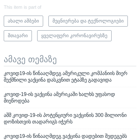
This item is part of
ახალი ამბები
მეცნიერება და ტექნოლოგიები
მთავარი
ყველაფერი კორონავირუსზე
ამავე თემაზე
კოვიდ19-ის წინააღმდეგ ამერიკული კომპანიის მიერ
შექმნილი ვაქცინა დასკვნით ეტაპზე გადავიდა
კოვიდ-19-ის ვაქცინა ამერიკაში ხალხს უფასოდ
მიეწოდება
აშშ კოვიდ-19-ის პოტენციური ვაქცინის 300 მილიონი
დოზისთვის თადარიგს იჭერს
კოვიდ19-ის წინააღმდეგ ვაქცინა დადებით შედეგებს