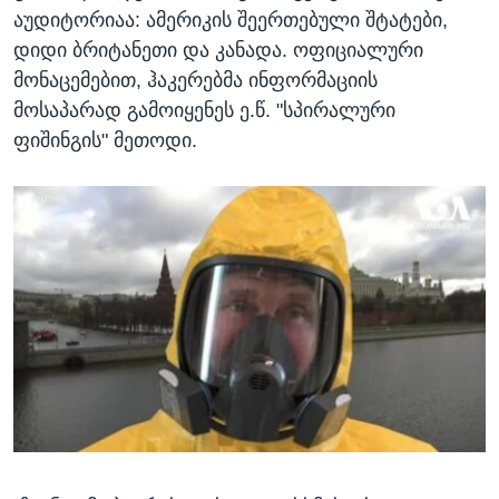
აუდიტორიაა: ამერიკის შეერთებული შტატები,
დიდი ბრიტანეთი და კანადა. ოფიციალური
მონაცემებით, ჰაკერებმა ინფორმაციის
მოსაპარად გამოიყენეს ე.წ. "სპირალური
ფიშინგის" მეთოდი.