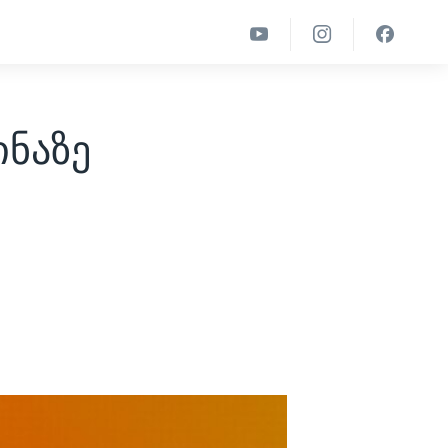
ინაზე