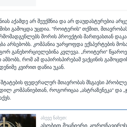
ანიას აქამდე არ შეუქმნია და არ დაუდასტურებია არც
 მისი გამოცდა უცდია. "როიტერის" თქმით, მთავრობა
არმომადგენლებს შორის პროექტის მართვასთან დაკ
ბა არსებობს. კომპანია უარყოფდა ექსპერტების მოს
ოგორ განეხორციელებინა კვლევა. „როიტერი“ წყაროე
ამბობს, რომ ამ დაპირისპირებამ ვაქცინის გამოცდი
დენიმე კვირით დაწია უკან.
 შტატების ფედერალურ მთავრობას მსგავსი პრობლე
დილ კომპანიებთან, როგორიცაა „ასტრაზენეკა“ და „
აქვს.
ᲐᲡᲔᲕᲔ ᲜᲐᲮᲔᲗ:
ასობით მეცნიერი კორონავირუს