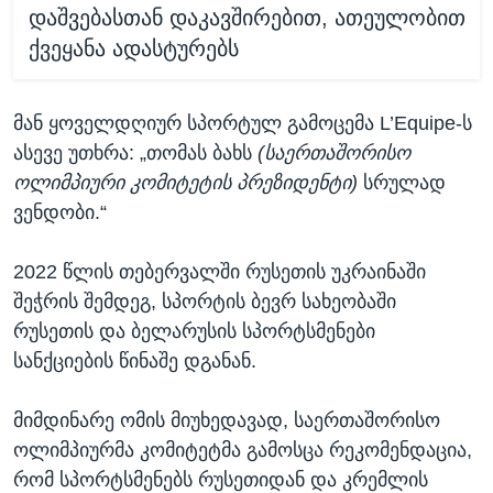
დაშვებასთან დაკავშირებით, ათეულობით
ქვეყანა ადასტურებს
მან ყოველდღიურ სპორტულ გამოცემა L’Equipe-ს
ასევე უთხრა: „თომას ბახს
(საერთაშორისო
ოლიმპიური კომიტეტის პრეზიდენტი)
სრულად
ვენდობი.“
2022 წლის თებერვალში რუსეთის უკრაინაში
შეჭრის შემდეგ, სპორტის ბევრ სახეობაში
რუსეთის და ბელარუსის სპორტსმენები
სანქციების წინაშე დგანან.
მიმდინარე ომის მიუხედავად, საერთაშორისო
ოლიმპიურმა კომიტეტმა გამოსცა რეკომენდაცია,
რომ სპორტსმენებს რუსეთიდან და კრემლის