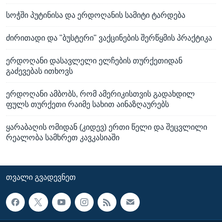
სოჭში პუტინისა და ერდოღანის სამიტი ტარდება
ძირითადი და "ბუსტერი" ვაქცინების შერწყმის პრაქტიკა
ერდოღანი დასავლელი ელჩების თურქეთიდან
გაძევებას ითხოვს
ერდოღანი ამბობს, რომ ამერიკისთვის გადახდილ
ფულს თურქეთი რაიმე სახით აინაზღაურებს
ყარაბაღის ომიდან (კიდევ) ერთი წელი და შეცვლილი
რეალობა სამხრეთ კავკასიაში
ᲗᲕᲐᲚᲘ ᲒᲕᲐᲓᲔᲕᲜᲔᲗ