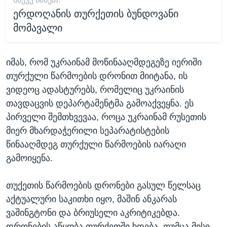
ერდოღანის თურქეთის ბუნდოვანი
მომავალი
იმას, რომ უკრაინამ მოწინააღმდეგეზე იერიში
თურქული წარმოების დრონით მიიტანა, ის
ვიდეოც ადასტურებს, რომელიც უკრაინის
თავდაცვის დეპარტამენტმა გამოაქვეყნა. ეს
პირველი შემთხვევაა, როცა უკრაინამ რუსეთის
მიერ მხარდაჭერილი სეპარატისტების
წინააღმდეგ თურქული წარმოების იარაღი
გამოიყენა.
თუქეთის წარმოების დრონები გასულ წელსაც
აქტუალური საკითხი იყო, მაშინ ანკარას
ვაშინგტონი და ბრიუსელი აკრიტიკებდა.
დრონების აწყობა თურქეთში ხდება, თუმცა მისი