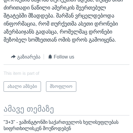
ძირითადი ნაწილი ამერიკის შეერთებულ
შტატებში მზადდება. შარშან ვრცელდებოდა
ინფორმაცია, რომ თურქეთმა ასეთი დრონები
აზერბაიჯანს გადასცა, რომელმაც დრონები
მეზობელ სომხეთთან ომის დროს გამოიყენა.
გაზიარება
Follow us
This item is part of
ახალი ამბები
მსოფლიო
ამავე თემაზე
"3+3" - ვაშინგტონში საქართველოს ხელისუფლებას
სიფრთხილისკენ მოუწოდებენ