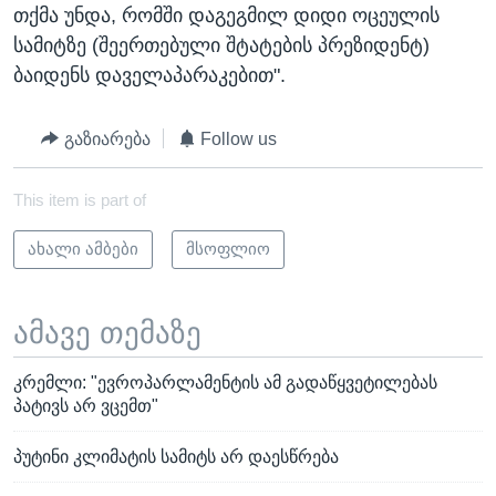
თქმა უნდა, რომში დაგეგმილ დიდი ოცეულის
სამიტზე (შეერთებული შტატების პრეზიდენტ)
ბაიდენს დაველაპარაკებით".
გაზიარება
Follow us
This item is part of
ახალი ამბები
მსოფლიო
ამავე თემაზე
კრემლი: "ევროპარლამენტის ამ გადაწყვეტილებას
პატივს არ ვცემთ"
პუტინი კლიმატის სამიტს არ დაესწრება