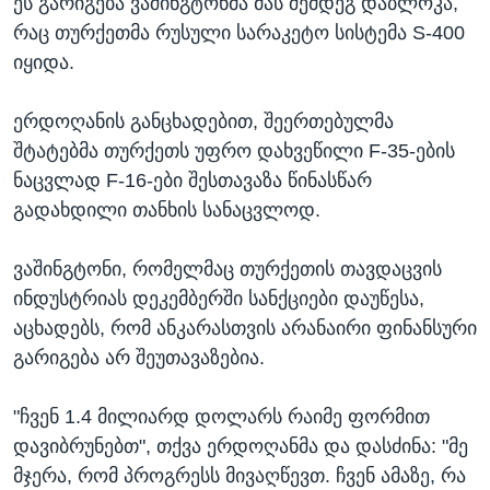
ეს გარიგება ვაშინგტონმა მას შემდეგ დაბლოკა,
რაც თურქეთმა რუსული სარაკეტო სისტემა S-400
იყიდა.
ერდოღანის განცხადებით, შეერთებულმა
შტატებმა თურქეთს უფრო დახვეწილი F-35-ების
ნაცვლად F-16-ები შესთავაზა წინასწარ
გადახდილი თანხის სანაცვლოდ.
ვაშინგტონი, რომელმაც თურქეთის თავდაცვის
ინდუსტრიას დეკემბერში სანქციები დაუწესა,
აცხადებს, რომ ანკარასთვის არანაირი ფინანსური
გარიგება არ შეუთავაზებია.
"ჩვენ 1.4 მილიარდ დოლარს რაიმე ფორმით
დავიბრუნებთ", თქვა ერდოღანმა და დასძინა: "მე
მჯერა, რომ პროგრესს მივაღწევთ. ჩვენ ამაზე, რა