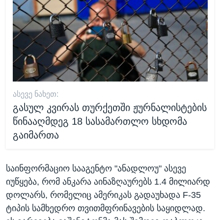
ᲐᲡᲔᲕᲔ ᲜᲐᲮᲔᲗ:
გასულ კვირას თურქეთში ჟურნალისტების
წინააღმდეგ 18 სასამართლო სხდომა
გაიმართა
საინფორმაციო სააგენტო "ანადლოუ" ასევე
იუწყება, რომ ანკარა აინაზღაურებს 1.4 მილიარდ
დოლარს, რომელიც ამერიკას გადაუხადა F-35
ტიპის სამხედრო თვითმფრინავების საყიდლად.