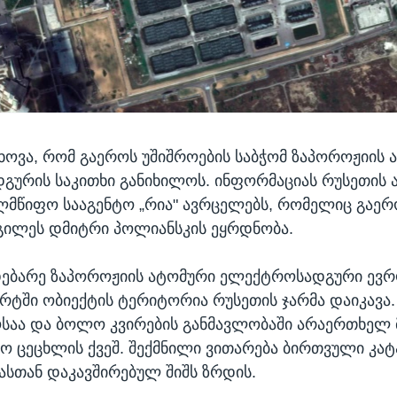
ხოვა, რომ გაეროს უშიშროების საბჭომ ზაპოროჟიის 
ურის საკითხი განიხილოს. ინფორმაციას რუსეთის 
ელმწიფო სააგენტო „რია" ავრცელებს, რომელიც გაერ
გილეს დმიტრი პოლიანსკის ეყრდნობა.
დებარე ზაპოროჟიის ატომური ელექტროსადგური ევრ
არტში ობიექტის ტერიტორია რუსეთის ჯარმა დაიკავა
საა და ბოლო კვირების განმავლობაში არაერთხელ 
 ცეცხლის ქვეშ. შექმნილი ვითარება ბირთვული კა
მასთან დაკავშირებულ შიშს ზრდის.