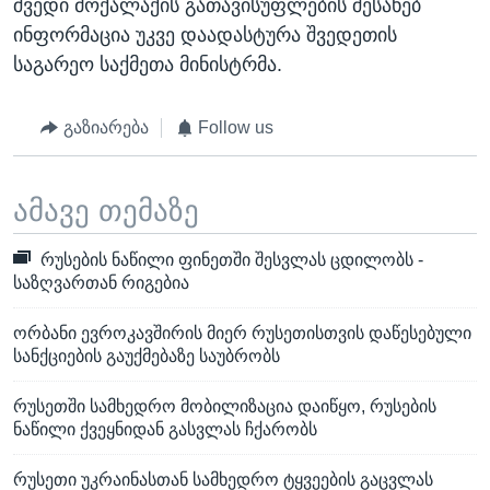
შვედი მოქალაქის გათავისუფლების შესახებ
ინფორმაცია უკვე დაადასტურა შვედეთის
საგარეო საქმეთა მინისტრმა.
გაზიარება
Follow us
ამავე თემაზე
რუსების ნაწილი ფინეთში შესვლას ცდილობს -
საზღვართან რიგებია
ორბანი ევროკავშირის მიერ რუსეთისთვის დაწესებული
სანქციების გაუქმებაზე საუბრობს
რუსეთში სამხედრო მობილიზაცია დაიწყო, რუსების
ნაწილი ქვეყნიდან გასვლას ჩქარობს
რუსეთი უკრაინასთან სამხედრო ტყვეების გაცვლას