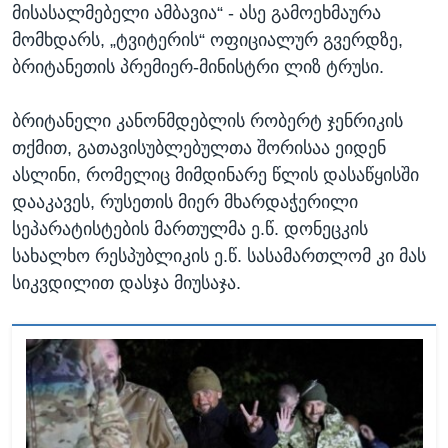
მისასალმებელი ამბავია“ - ასე გამოეხმაურა
მომხდარს, „ტვიტერის“ ოფიციალურ გვერდზე,
ბრიტანეთის პრემიერ-მინისტრი ლიზ ტრუსი.
ბრიტანელი კანონმდებლის რობერტ ჯენრიკის
თქმით, გათავისუბლებულთა შორისაა ეიდენ
ასლინი, რომელიც მიმდინარე წლის დასაწყისში
დააკავეს, რუსეთის მიერ მხარდაჭერილი
სეპარატისტების მართულმა ე.წ. დონეცკის
სახალხო რესპუბლიკის ე.წ. სასამართლომ კი მას
სიკვდილით დასჯა მიუსაჯა.