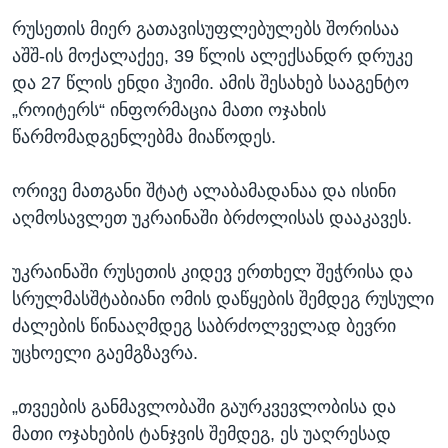
რუსეთის მიერ გათავისუფლებულებს შორისაა
აშშ-ის მოქალაქეე, 39 წლის ალექსანდრ დრუკე
და 27 წლის ენდი ჰუიმი. ამის შესახებ სააგენტო
„როიტერს“ ინფორმაცია მათი ოჯახის
წარმომადგენლებმა მიაწოდეს.
ორივე მათგანი შტატ ალაბამადანაა და ისინი
აღმოსავლეთ უკრაინაში ბრძოლისას დააკავეს.
უკრაინაში რუსეთის კიდევ ერთხელ შეჭრისა და
სრულმასშტაბიანი ომის დაწყების შემდეგ რუსული
ძალების წინააღმდეგ საბრძოლველად ბევრი
უცხოელი გაემგზავრა.
„თვეების განმავლობაში გაურკვევლობისა და
მათი ოჯახების ტანჯვის შემდეგ, ეს უაღრესად