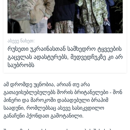
ᲐᲡᲔᲕᲔ ᲜᲐᲮᲔᲗ:
რუსეთი უკრაინასთან სამხედრო ტყვეების
გაცვლას ადასტურებს, მედვედჩუკზე კი არ
საუბრობს
ამ დრომდე უცნობია, არიან თუ არა
გათავისუბლებულებს შორის ბრიტანელები - შონ
პინერი და მაროკოში დაბადებული ბრაჰიმ
საადუნი, რომლებსაც ასევე სასიკვდილო
განაჩენი ჰქონდათ გამოტანილი.