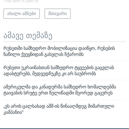
This item is part of
ახალი ამბები
მთავარი
ამავე თემაზე
რუსეთში სამხედრო მობილიზაცია დაიწყო, რუსების
ნაწილი ქვეყნიდან გასვლას ჩქარობს
რუსეთი უკრაინასთან სამხედრო ტყვეების გაცვლას
ადასტურებს, მედვედჩუკზე კი არ საუბრობს
ამერიკულმა და კანადურმა სამხედრო ხომალდებმა
ტაივანის სრუტე ერთ წელიწადში მეორედ გაცურეს
„ეს არის ცალსახად აშშ-ის წინააღმდეგ მიმართული
კამპანია“