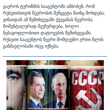
გაეროს ტურიზმის სააგენტოში ამბობენ, რომ
რუსეთისთვის წევრობის შეწყვეტა მაინც მოხდება,
ვინაიდან ამ შემთხვევაში ქვეყანას წევრობა
მომენტალურად შეუჩერდება, ხოლო
ნებაყოფლობითი დატოვების შემთხვევაში,
რუსეთი სააგენტოს წევრი მომდევნო ერთი წლის
განმავლობაში ისევ იქნება.