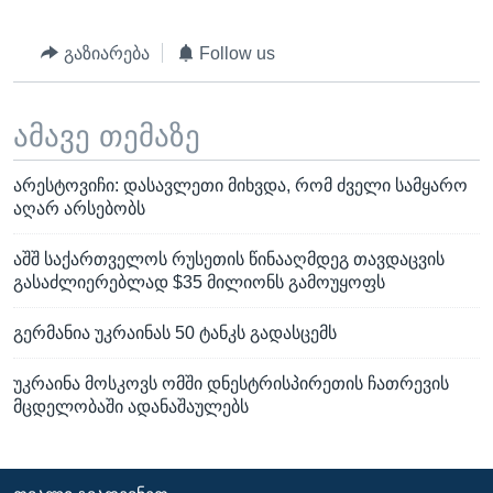
გაზიარება
Follow us
ამავე თემაზე
არესტოვიჩი: დასავლეთი მიხვდა, რომ ძველი სამყარო
აღარ არსებობს
აშშ საქართველოს რუსეთის წინააღმდეგ თავდაცვის
გასაძლიერებლად $35 მილიონს გამოუყოფს
გერმანია უკრაინას 50 ტანკს გადასცემს
უკრაინა მოსკოვს ომში დნესტრისპირეთის ჩათრევის
მცდელობაში ადანაშაულებს