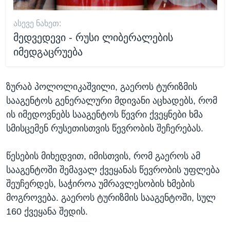
ᲐᲡᲔᲕᲔ ᲜᲐᲮᲔᲗ:
მედვედევი - რუსი ლიბერალების
იმედგაცრუება
ზურაბ პოლოლიკაშვილი, გაეროს ტურიზმის
სააგენტოს გენერალური მდივანი აცხადებს, რომ
ის იმედოვნებს სააგენტოს წევრი ქვეყნები ხმა
სმისცემენ რუსეთისთვის წევრობის შეჩერებას.
წესების მიხედვით, იმისთვის, რომ გაეროს ამ
სააგენტოში შემავალ ქვეყანას წევრობის უფლება
შეუჩერდეს, საჭიროა უმრავლესობის ხმების
მოგროვება. გაეროს ტურიზმის სააგენტოში, სულ
160 ქვეყანა შედის.