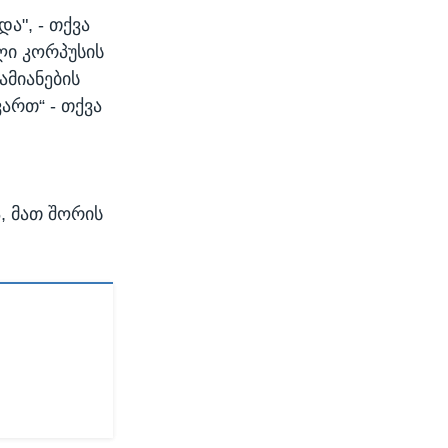
ა", - თქვა
ლი კორპუსის
ამიანების
ართ“ - თქვა
, მათ შორის