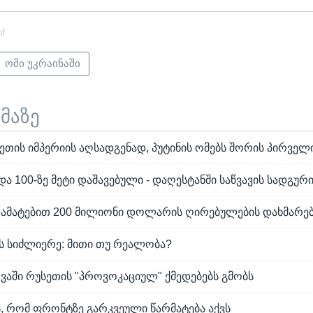
of
ომი უკრაინაში
ემაზე
სეთის იმპერიის აღსადგენად, პუტინის ომებს შორის პირველ
ა 100-ზე მეტი დაშავებული - დაღესტანში საწვავის სადგური
 დამატებით 200 მილიონი დოლარის ღირებულების დახმარება
ს სიძლიერე: მითი თუ რეალობა?
ღვაში რუსეთის "პროვოკაციულ" ქმედებებს გმობს
ს, რომ ფრონტზე გარკვეული წარმატება აქვს