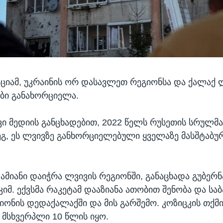
აციამ, უკრაინის ორ დასავლეთ რეგიონსა და ქალაქ 
ბი განახორციელა.
 მედიის განცხადებით, 2022 წელს რუსეთის სრულმა
ეგ, ეს ლვივზე განხორციელებული ყველაზე მასშტაბუ
ამიანი დაიჭრა ლვივის რეგიონში, განაცხადა გუბერ
კიმ. ექვსმა რაკეტამ დააზიანა ათობით შენობა და სა
იონის დედაქალაქში და მის გარშემო. კოზიცკის თქმ
მსხვერპლი 10 წლის იყო.