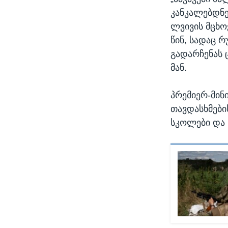
კანკალებდნენ
ლვივის მცხო
წინ, სადაც 
გადარჩენას 
მან.
პრემიერ-მინ
თავდასხმები
სკოლები და 