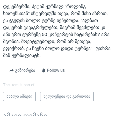
დეკემბერში, პეტიმ ჟურნალ "როლინგ
სთოუნსთან" ინტერვიუში თქვა, რომ მისი აზრით,
ეს ჯგუფის ბოლო ტურნე იქნებოდა. "ალბათ
დაკვრას გავაგრძელებთ, მაგრამ შევძლებთ კი
აწი ერთ ტურნეზე 50 კონცერტის ჩატარებას? არა
მგონია. მოვიტყუებოდი, რომ არ მეთქვა,
ვფიქრობ, ეს ჩვენი ბოლო დიდი ტურნეა" - უთხრა
მან ჟურნალისტს.
გაზიარება
Follow us
This item is part of
ახალი ამბები
ხელოვნება და გართობა
ამავე თემაზე