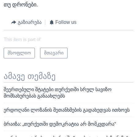
თუ დრონები.
გაზიარება
Follow us
This item is part of
მსოფლიო
მთავარი
ამავე თემაზე
შეერთებული შტატები თურქეთში სრულ სავიზო
მომსახურებას განაახლებს
ერდოღანი ლოზანის შეთანხმების გადახედვას ითხოვს
ბრაიზა: „თურქეთში დემოკრატია არ მომკვდარა“