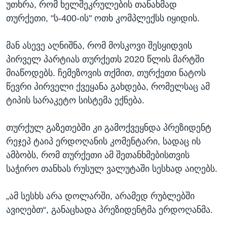
უთხრა, რომ ხელშეკრულების თანახმად
თურქეთი, "ს-400-ის" ოთხ კომპლექსს იყიდის.
მან ასევე აღნიშნა, რომ მოსკოვი შესყიდვის
პირველ პარტიას თურქეთს 2020 წლის მარტში
მიაწოდებს. ჩემეზოვის თქმით, თურქეთი ნატოს
წევრი პირველი ქვეყანა გახდება, რომელსაც ამ
ტიპის სარაკეტო სისტემა ექნება.
თურქულ გაზეთებში კი გამოქვეყნდა პრეზიდენტ
რეჯეპ ტაიპ ერდოღანის კომენტარი, სადაც ის
ამბობს, რომ თურქეთი ამ შეთანხმებისთვის
საჭირო თანხას რუსულ ვალუტაში სესხად აიღებს.
„ამ სესხს არა დოლარში, არამედ რუბლებში
ავიღებთ“, განაცხადა პრეზიდენტმა ერდოღანმა.