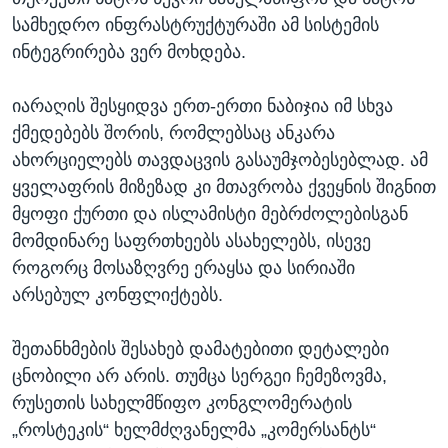
სამხედრო ინფრასტრუქტურაში ამ სისტემის
ინტეგრირება ვერ მოხდება.
იარაღის შესყიდვა ერთ-ერთი ნაბიჯია იმ სხვა
ქმედებებს შორის, რომლებსაც ანკარა
ახორციელებს თავდაცვის გასაუმჯობესებლად. ამ
ყველაფრის მიზეზად კი მთავრობა ქვეყნის შიგნით
მყოფი ქურთი და ისლამისტი მებრძოლებისგან
მომდინარე საფრთხეებს ასახელებს, ისევე
როგორც მოსაზღვრე ერაყსა და სირიაში
არსებულ კონფლიქტებს.
შეთანხმების შესახებ დამატებითი დეტალები
ცნობილი არ არის. თუმცა სერგეი ჩემეზოვმა,
რუსეთის სახელმწიფო კონგლომერატის
„როსტეკის“ ხელმძღვანელმა „კომერსანტს“