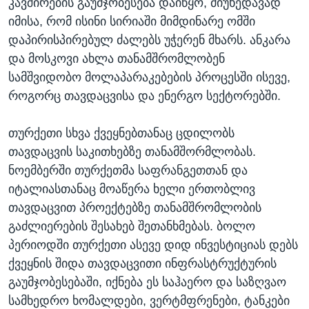
კავშირების გაუმჯობესება დაიწყო, მიუხედავად
იმისა, რომ ისინი სირიაში მიმდინარე ომში
დაპირისპირებულ ძალებს უჭერენ მხარს. ანკარა
და მოსკოვი ახლა თანამშრომლობენ
სამშვიდობო მოლაპარაკებების პროცესში ისევე,
როგორც თავდაცვისა და ენერგო სექტორებში.
თურქეთი სხვა ქვეყნებთანაც ცდილობს
თავდაცვის საკითხებზე თანამშორმლობას.
ნოემბერში თურქეთმა საფრანგეთთან და
იტალიასთანაც მოაწერა ხელი ერთობლივ
თავდაცვით პროექტებზე თანამშრომლობის
გაძლიერების შესახებ შეთანხმებას. ბოლო
პერიოდში თურქეთი ასევე დიდ ინვესტიციას დებს
ქვეყნის შიდა თავდაცვითი ინფრასტრუქტურის
გაუმჯობესებაში, იქნება ეს საჰაერო და საზღვაო
სამხედრო ხომალდები, ვერტმფრენები, ტანკები