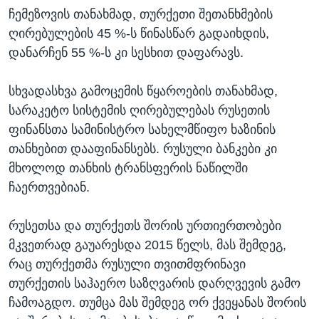
ჩემეზოვის თანახმად, თურქეთი შეთანხმების
ღირებულების 45 %-ს წინასწარ გადაიხდის,
დანარჩენ 55 %-ს კი სესხით დაფარავს.
სხვადასხვა გამოცემის წყაროების თანახმად,
სარაკეტო სისტემის ღირებულებას რუსეთის
ფინანსთა სამინისტრო სახელმწიფო ხაზინის
თანხებით დააფინანსებს. რუსული ბანკები კი
მხოლოდ თანხის ტრანსფერის ნაწილში
ჩაერთვებიან.
რუსეთსა და თურქეთს შორის ურთიერთობები
მკვეთრად გაუარესდა 2015 წელს, მას შემდეგ,
რაც თურქეთმა რუსული თვითმფრინავი
თურქეთის საჰაერო საზღვარის დარღვევის გამო
ჩამოაგდო. თუმცა მას შემდეგ ორ ქვეყანას შორის