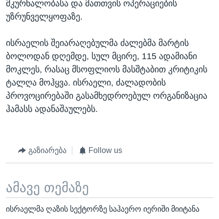
მკურნალობასა და მათთვის ოპერაციების
უზრუნველყოფაზე.
ისრაელის შეიარაღებულმა ძალებმა მარტის
ბოლოდან დღემდე, სულ მცირე, 115 ადამიანი
მოკლეს, რასაც მსოფლიოს მასშტაბით კრიტიკის
ტალღა მოჰყვა. ისრაელი, ძალადობის
პროვოცირებაში გასამხედროებულ ორგანიზაცია
ჰამასს ადანაშაულებს.
გაზიარება
Follow us
ამავე თემაზე
ისრაელმა ღაზის სექტორზე საჰაერო იერიში მიიტანა