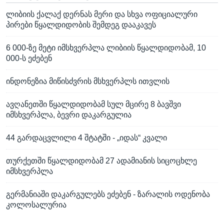
ლიბიის ქალაქ დერნას მერი და სხვა ოფიციალური
პირები წყალდიდობის შემდეგ დააკავეს
6 000-ზე მეტი იმსხვერპლა ლიბიის წყალდიდობამ, 10
000-ს ეძებენ
ინდონეზია მიწისძვრის მსხვერპლს ითვლის
ავღანეთში წყალდიდობამ სულ მცირე 8 ბავშვი
იმსხვერპლა, ბევრი დაკარგულია
44 გარდაცვლილი 4 შტატში - „იდას“ კვალი
თურქეთში წყალდიდობამ 27 ადამიანის სიცოცხლე
იმსხვერპლა
გერმანიაში დაკარგულებს ეძებენ - ზარალის ოდენობა
კოლოსალურია