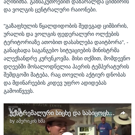
აღინიშნა. განსაკუთრებით დაზარალდა ციმბირის
და ვოლგის ცენტრალური რაიონები.
"გაზაფხულის წყალდიდობის შედეგად ციმბირის,
ურალის და ვოლგის ფედერალური ოლქების
ტერიტორიაზე ათობით დასახლება დაიტბორა", -
განაცხადა საგანგებო სიტუაციების მინისტრმა
ალექსანდრე კურენკოვმა. მისი თქმით, მომდევნო
დღეებში მოსალოდნელია ჰაერის ტემპერატურის
შემდგომი მატება, რაც თოვლის აქტიურ დნობას
და მდინარეების კიდევ უფრო ადიდებას
გამოიწვევს.
ექსტრემალური სიცხე და სასიცოცხლო რისკები
by
ამერიკის ხმა