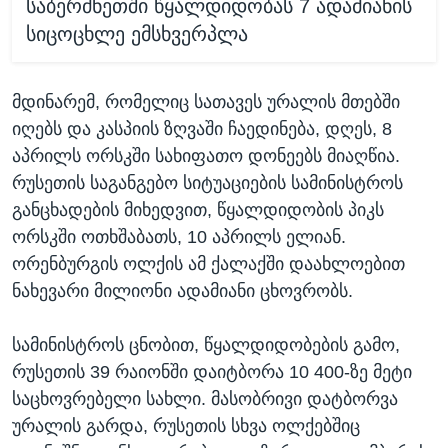
საბერძნეთში წყალდიდობას 7 ადამიანის
სიცოცხლე ემსხვერპლა
მდინარემ, რომელიც სათავეს ურალის მთებში
იღებს და კასპიის ზღვაში ჩაედინება, დღეს, 8
აპრილს ორსკში სახიფათო დონეებს მიაღწია.
რუსეთის საგანგებო სიტუაციების სამინისტროს
განცხადების მიხედვით, წყალდიდობის პიკს
ორსკში ოთხშაბათს, 10 აპრილს ელიან.
ორენბურგის ოლქის ამ ქალაქში დაახლოებით
ნახევარი მილიონი ადამიანი ცხოვრობს.
სამინისტროს ცნობით, წყალდიდობების გამო,
რუსეთის 39 რაიონში დაიტბორა 10 400-ზე მეტი
საცხოვრებელი სახლი. მასობრივი დატბორვა
ურალის გარდა, რუსეთის სხვა ოლქებშიც