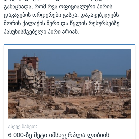
განაცხადა, რომ რვა ოფიციალური პირის
დაკავების ორდერები გასცა. დაკავებულებს
შორის ქალაქის მერი და წყლის რესურსებზე
პასუხისმგებელი პირი არიან.
ᲐᲡᲔᲕᲔ ᲜᲐᲮᲔᲗ:
6 000-ზე მეტი იმსხვერპლა ლიბიის