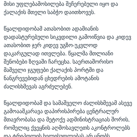
მისი უფლებამოსილება შეჩერებული იყო და
ქალაქის მთელი საბჭო დაითხოვეს.
წყალდიდობამ ათასობით ადამიანის
დადასტურებული სიკვდილი გამოიწვია და კიდევ
ათასობით ჯერ კიდევ უგზო-უკვლოდ
დაკარგულად ითვლება. წყალმა მთლიანი
შენობები ზღვაში ჩარეცხა. საერთაშორისო
მაშველი ჯგუფები ქალაქის პორტში და
ნანგრევებიდან ცხედრების ამოტანის
ძალისხმევას აგრძელებენ.
წყალდიდობამ და სამაშველო ძალისხმევამ ასევე
გამოააშკარავა დაპირისპირება ცენტრალურ
მთავრობასა და მეტოქე ადმინისტრაციას შორის,
რომელიც ქვეყნის აღმოსავლეთს აკონტროლებს
და ტრიპოლის ხელისუფლებას არ ცნობს.