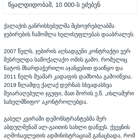
წყალდიდობამ, 10 000-ს ეძებენ
ქალაქის განრისხებულმა მცხოვრებლაბმა
ჯებირების ჩამოშლა ხელისუფლებას დააბრალეს.
2007 წელს, ჯებირის აღსადგენი კონტრაქტი ვერ
შესრულდა სამოქალაქო ომის გამო, რომელიც
ნატოს მხარდაჭერილი აჯანყებით დაიწყო და
2011 წელს მუამარ კადაფის დამხობა გამოიწვია.
2019 წლამდე ქალაქ დერნას სხვადასხვა
შეიარაღებული ჯგუფი, მათ შორის ე.წ. „ისლამური
სახელმწიფო“ აკონტროლებდა.
გასულ კვირაში დემონსტრანტებმა მერ
აბდულმენამ ალ-გაითის სახლი დაწვეს. ქვეყნის
აღმოსავლეთის ადმინისტრაციამ განაცხადა, რომ