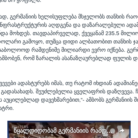
დ, გერმანიის ხელისუფლება მსჯელობს თანხის რაო
ნფრასტრუქტურის აღდგენა და დაზარალებული ადამ
ნდა მოხდეს. თავდაპირველად, ქვეყანამ 235.5 მილი
ოლარი გამოყო, თუმცა დიდი ალბათობით თანხის ჯ
აბოლოოდ რამდენიმე მილიარდი ევრო იქნება. გერ
ამბობენ, რომ ზარალის ასანაზღაურებლად ფულის დ
ვევები ადასტურებს იმას, თუ რატომ იხდიან ადამიანე
გადასახადს. შეუძლებელია ყველაფრის დაზღვევა. ჩ
 აუცილებლად დავეხმარებით,“- ამბობს გერმანიის შ
სტრი.
წყალდიდობამ გერმანიის რამდენიმე ქალაქი გაანადგურა