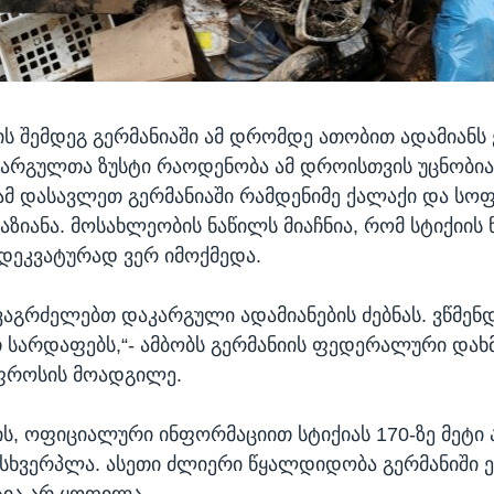
 შემდეგ გერმანიაში ამ დრომდე ათობით ადამიანს ე
არგულთა ზუსტი რაოდენობა ამ დროისთვის უცნობია
მ დასავლეთ გერმანიაში რამდენიმე ქალაქი და სო
ზიანა. მოსახლეობის ნაწილს მიაჩნია, რომ სტიქიის
დეკვატურად ვერ იმოქმედა.
 ვაგრძელებთ დაკარგული ადამიანების ძებნას. ვწმენ
 სარდაფებს,“- ამბობს გერმანიის ფედერალური დახ
უფროსის მოადგილე.
ს, ოფიციალური ინფორმაციით სტიქიას 170-ზე მეტი 
სხვერპლა. ასეთი ძლიერი წყალდიდობა გერმანიში 
ეტია არ ყოფილა.