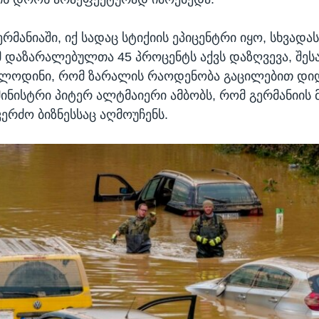
რმანიაში, იქ სადაც სტიქიის ეპიცენტრი იყო, სხვადა
მ დაზარალებულთა 45 პროცენტს აქვს დაზღვევა, შეს
ლოდინი, რომ ზარალის რაოდენობა გაცილებით დიდი
მინისტრი პიტერ ალტმაიერი ამბობს, რომ გერმანიის
კერძო ბიზნესსაც აღმოუჩენს.