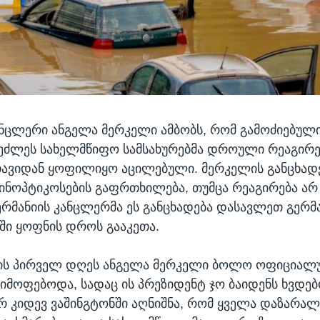
ანცლერი ანგელა მერკელი ამბობს, რომ გამოძიებული 
ეძლეს სახელმწიფო სამსახურებმა დროული რეაგირე
ავიდან ყოფილიყო აცილებული. მერკელის განცხად
ინოპტიკოსების გაფრთხილება, თუმცა რეაგირება არ
გერმანიის კანცლერმა ეს განცხადება დასავლეთ გერმ
აში ყოფნის დროს გააკეთა.
ს პირველ დღეს ანგელა მერკელი ბოლო ოფიციალუ
 იმოფებოდა, სადაც ის პრეზიდენტ ჯო ბაიდენს ხვდე
რ კიდევ ვაშინგტონში აღნიშნა, რომ ყველა დაზარა