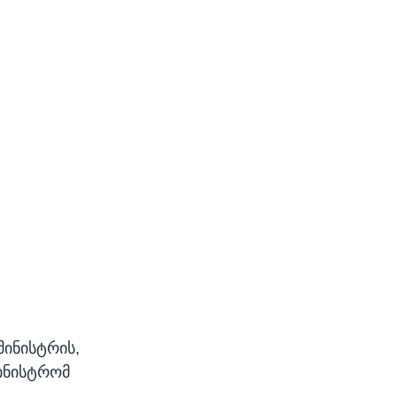
მინისტრის,
მინისტრომ