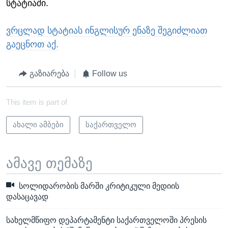
სტატიაში.
ვრცლად სტატიას ინგლისურ ენაზე შეგიძლიათ
გაეცნოთ აქ.
გაზიარება
Follow us
This item is part of
ახალი ამბები
საქართველო
ამავე თემაზე
სოლიდარობის მარში კრიტიკული მედიის
დასაცავად
სახელმწიფო დეპარტამენტი საქართველოში პრესის