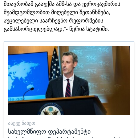
მთავრობამ გააუქმა აშშ-სა და ევროკავშირის
შუამდგომლობით მიღებული შეთანხმება,
აუცილებელი საარჩევნო რეფორმების
განსახორციელებლად,“- წერია სტატიში.
ᲐᲡᲔᲕᲔ ᲜᲐᲮᲔᲗ:
სახელმწიფო დეპარტამენტი