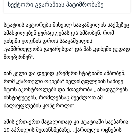
სექტორი გვარამიას პატიმრობაზე
სტატიის ავტორები მიხეილ სააკაშვილის საქმეზეც
ამახვილებენ ყურადღებას და ამბობენ, რომ
ციხეში ყოფნის დროს სააკაშვილის
„ჯანმრთელობა გაუარესდა“ და მას „ციხეში ცუდად
მოეპყრნენ“.
იან კელი და დევიდ კრემერი სტატიაში ამბობენ,
რომ „ქართული ოცნება“ ხელისუფლების სამივე
შტოს აკონტროლებს და მთავრობა „ ანადგურებს
ინსტიტუტებს, რომლებსაც შეეძლოთ ამ
ძალაუფლების კონტროლი“.
ამის ერთ-ერთ მაგალითად კი სტატიაში საუბარია
19 აპრილის შეთანხმებაზე. „ქართული ოცნების