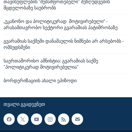
თავისუფლების "შემაშფოთებელი" შეზღუდვების
მცდელობაზე საუბრობს
„უკანონო და პოლიტიკურად მოტივირებული“ -
არასამთავრობო სექტორი გვარამიას პატიმრობაზე
გვარამიას საქმეში დანაშაულის ნიშნები არ არსებობს -
ომბუდსმენი
საერთაშორისო ამნისტია: გვარამიას საქმე
"პოლიტიკურად მოტივირებულია"
ბორდერიზაციის ახალი ეპიზოდი
ᲗᲕᲐᲚᲘ ᲒᲕᲐᲓᲔᲕᲜᲔᲗ