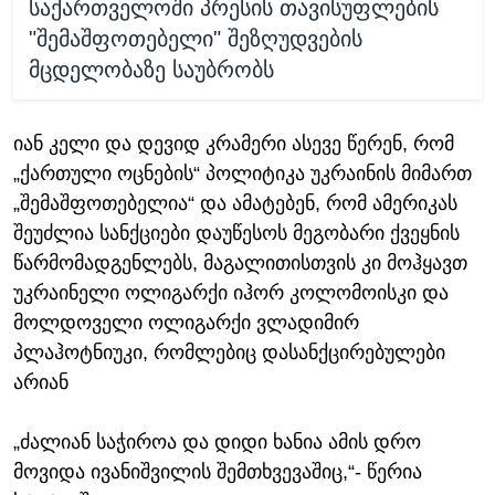
საქართველოში პრესის თავისუფლების
"შემაშფოთებელი" შეზღუდვების
მცდელობაზე საუბრობს
იან კელი და დევიდ კრამერი ასევე წერენ, რომ
„ქართული ოცნების“ პოლიტიკა უკრაინის მიმართ
„შემაშფოთებელია“ და ამატებენ, რომ ამერიკას
შეუძლია სანქციები დაუწესოს მეგობარი ქვეყნის
წარმომადგენლებს, მაგალითისთვის კი მოჰყავთ
უკრაინელი ოლიგარქი იჰორ კოლომოისკი და
მოლდოველი ოლიგარქი ვლადიმირ
პლაჰოტნიუკი, რომლებიც დასანქცირებულები
არიან
„ძალიან საჭიროა და დიდი ხანია ამის დრო
მოვიდა ივანიშვილის შემთხვევაშიც,“- წერია