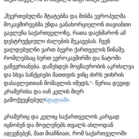
„შეერთებულმა შტატებმა და მისმა ევროპელმა
მოკავშირეებმა უნდა განახორციელონ თავიანთი
გავლენა საქართველოზე, რათა დაეხმარონ ამ
დესტრუქციული ძალების შეკავებას. ჩვენ
ვალდებულნი ვართ ბევრი ქართველის წინაშე,
რომლებსაც სურთ ევროკავშირში და ნატოში
გაწევრიანება. დაწესდეს მოგზაურობის აკრძალვა
და სხვა სანქციები მათთვის ვინც ძირს უთხრის
დასავლეთთან მომავლის იმედს,“- წერია დევიდ
კრამერისა და იან კელის მიერ
გამოქვეყნებულ
სტატიაში.
კრამერიც და კელიც საქართველოს კარგად
იცნობენ და მოვლენებს თვალს ახლოდან
ადევნებენ, მათ მიაჩნიათ, რომ საქართველოში