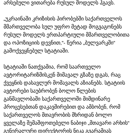
არსებული ვითარება რუსულ მოდელს ჰგავს.
„უკრაინაში კრიზისის პირობებში საქართველოს
მმართველობა სულ უფრო მეტად მოგვაგონებს
რუსულ მოდელს ერთპარტიული მმართველობითა
და ოპოზიციის დევნით,“- წერია „ბულვარკში“
გამოქვეყნებულ სტატიაში.
სტატიაში ნათქვამია, რომ საართველო
ავტორიტარიზმისკენ მიმავალ გზაზე დგას, რაც
ქვეყნის დასავლურ მომავალს აზიანებს. სტატიის
ავტორები საუბრობენ ბოლო წლების
განმავლობაში საქართველოში მიმდინარე
პროცესებთან დაკავშირებით და ამბობენ, რომ
საქართველოს მთავრობის მხრიდან ბოლო
ყველაზე შემაშფოთებელი ნაბიჯი „მთავარი არხის“
გენერალური დირექტორის ნიკა გვარამიას