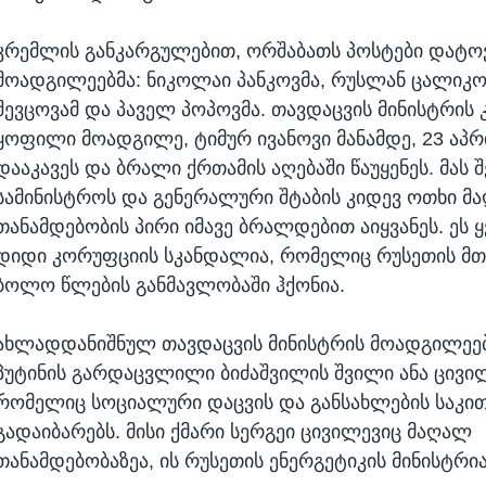
კრემლის განკარგულებით, ორშაბათს პოსტები დატოვ
მოადგილეებმა: ნიკოლაი პანკოვმა, რუსლან ცალიკოვ
შევცოვამ და პაველ პოპოვმა. თავდაცვის მინისტრის 
ყოფილი მოადგილე, ტიმურ ივანოვი მანამდე, 23 აპ
დააკავეს და ბრალი ქრთამის აღებაში წაუყენეს. მას შ
სამინისტროს და გენერალური შტაბის კიდევ ოთხი მ
თანამდებობის პირი იმავე ბრალდებით აიყვანეს. ეს 
დიდი კორუფციის სკანდალია, რომელიც რუსეთის მ
ბოლო წლების განმავლობაში ჰქონია.
ახლადდანიშნულ თავდაცვის მინისტრის მოადგილეებ
პუტინის გარდაცვლილი ბიძაშვილის შვილი ანა ცივი
რომელიც სოციალური დაცვის და განსახლების საკით
გადაიბარებს. მისი ქმარი სერგეი ცივილევიც მაღალ
თანამდებობაზეა, ის რუსეთის ენერგეტიკის მინისტრია