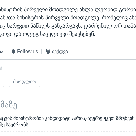
ინისტრის პირველი მოადგილე ახლა ლეონიდ გორნინ
ანსთა მინისტრის პირველი მოადგილე, რომელიც ა
იც ხარჯვით ნაწილს განკარგავს. დარჩენილ ორ თან
ოვი და ოლეგ საველიევი შეავსებენ.
ბა
Follow us
ბეჭდვა
of
ი
მსოფლიო
ემაზე
ცვის მინისტრობის კანდიდატი ჯარისკაცებზე უკეთ ზრუნვის
ე საუბრობს