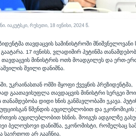
 იაკუტსკი, რუსეთი, 18 ივნისი, 2024 წ.
ზიდენტმა თავდაცვის სამინისტროში მნიშვნელოვანი
გაატარა. 17 ივნისს, ვლადიმირ პუტინმა თანამდებო
 თავდაცვის მინისტრის ოთხ მოადგილეს და ერთ-ერ
ძაშვილის შვილი დანიშნა.
სში, უკრაინასთან ომში მყოფი ქვეყნის პრეზიდენტმა,
 გაათავისუფლა თავდაცვის მინისტრი სერგეი შოი
 თანამდებობა დიდი ხნის განმავლობაში ეკავა. პუტინ
რუფციისგან წმენდის აუცილებლობით და ეკონომიკი
ართვის აუცილებლობით ხსნის. შოიგუს ადგილზე გას
რეი ბელოუსოვი დანიშნა, ეკონომისტი, რომელსაც ს
 საერთოდ არ გააჩნია.