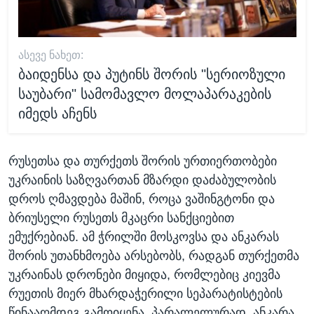
ᲐᲡᲔᲕᲔ ᲜᲐᲮᲔᲗ:
ბაიდენსა და პუტინს შორის "სერიოზული
საუბარი" სამომავლო მოლაპარაკების
იმედს აჩენს
რუსეთსა და თურქეთს შორის ურთიერთობები
უკრაინის საზღვართან მზარდი დაძაბულობის
დროს ღმავდება მაშინ, როცა ვაშინგტონი და
ბრიუსელი რუსეთს მკაცრი სანქციებით
ემუქრებიან. ამ ჭრილში მოსკოვსა და ანკარას
შორის უთანხმოება არსებობს, რადგან თურქეთმა
უკრაინას დრონები მიყიდა, რომლებიც კიევმა
რუეთის მიერ მხარდაჭერილი სეპარატისტების
წინააღმდეგ გამოიყენა. პარალელურად, ანკარა