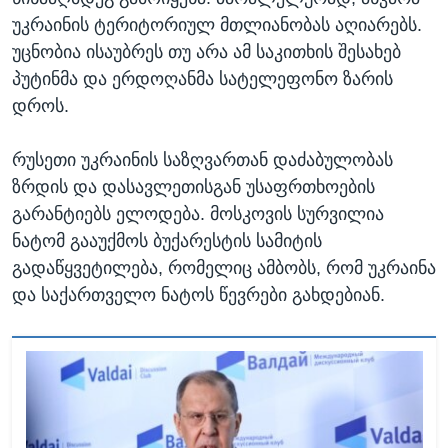
უკრაინის ტერიტორიულ მთლიანობას აღიარებს.
უცნობია ისაუბრეს თუ არა ამ საკითხის შესახებ
პუტინმა და ერდოღანმა სატელეფონო ზარის
დროს.
რუსეთი უკრაინის საზღვართან დაძაბულობას
ზრდის და დასავლეთისგან უსაფრთხოების
გარანტიებს ელოდება. მოსკოვის სურვილია
ნატომ გააუქმოს ბუქარესტის სამიტის
გადაწყვეტილება, რომელიც ამბობს, რომ უკრაინა
და საქართველო ნატოს წევრები გახდებიან.