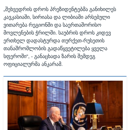
„შეხვედრის დროს პრეზიდენტებმა განიხილეს
კავკასიაში, სირიასა და ლიბიაში არსებული
ვითარება რეგიონში და საერთაშორისო
მოვლენების ჭრილში. საუბრის დროს კიდევ
ერთხელ დადასტურდა თურქეთ-რუსეთის
თანაშრომლობის გადაწყვეტილება ყველა
სფეროში“, - განაცხადა ზარის შემდეგ
ოფიციალურმა ანკარამ.