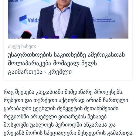
ᲐᲡᲔᲕᲔ ᲜᲐᲮᲔᲗ:
უსაფრთხოების საკითხებზე ამერიკასთან
მოლაპარაკება მომავალ წელს
გაიმართება - კრემლი
რაც შეეხება კავკასიაში მიმდინარე პროცესებს,
რუსეთი და თურქეთი აქტიურად არიან ჩართული
ყარაბაღში ცეცხლის შეწყვეტის შეთანხმებაში.
რეგიონში არსებული ვითარების შესახებ
მოსკოვში უახლოეს პერიოდში ანკარასა და
ერევანს შორის სპეციალური შეხვედრის გამართვა