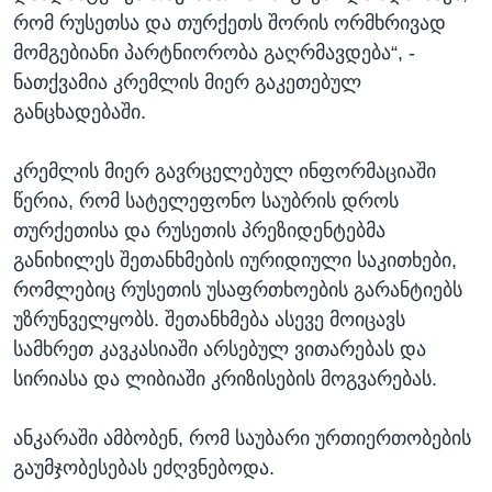
რომ რუსეთსა და თურქეთს შორის ორმხრივად
მომგებიანი პარტნიორობა გაღრმავდება“, -
ნათქვამია კრემლის მიერ გაკეთებულ
განცხადებაში.
კრემლის მიერ გავრცელებულ ინფორმაციაში
წერია, რომ სატელეფონო საუბრის დროს
თურქეთისა და რუსეთის პრეზიდენტებმა
განიხილეს შეთანხმების იურიდიული საკითხები,
რომლებიც რუსეთის უსაფრთხოების გარანტიებს
უზრუნველყობს. შეთანხმება ასევე მოიცავს
სამხრეთ კავკასიაში არსებულ ვითარებას და
სირიასა და ლიბიაში კრიზისების მოგვარებას.
ანკარაში ამბობენ, რომ საუბარი ურთიერთობების
გაუმჯობესებას ეძღვნებოდა.