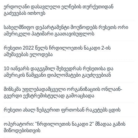
ერდოღანი დასავლელი ელჩების თურქეთიდან
გაძევებას ითხოვს
სახელმწიფო დეპარტამენტი მოუწოდებს რუსეთს ორი
ამერიკელი პატიმარი გაათავისუფლოს
რუსეთი 2022 წელს ჩრდილოეთის ნაკადი 2-ის
ამუშავებას ელოდება
10 იანვარს დაგეგმილ შეხვედრას რუსეთისა და
ამერიკის წამყვანი დიპლომატები გაუძღვებიან
მინსკმა უფლებადამცველი ორგანიზაციის ონლაინ-
გვერდი ექსტრემისტულად გამოაცხადა
რუსეთი ახალ ზებგერით ფრთოსან რაკეტებს ცდის
ოპერატორი: "ჩრდილოეთის ნაკადი 2" მზადაა გაზის
მიწოდებისთვის