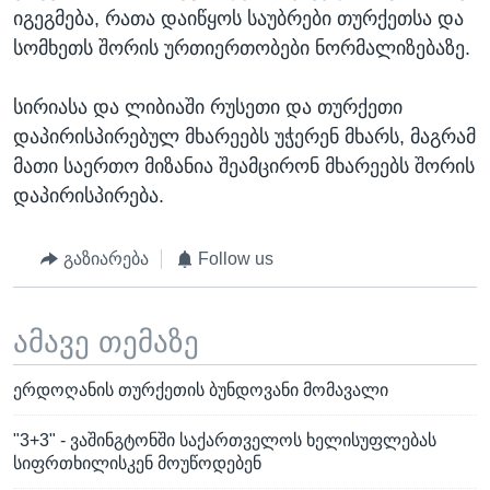
იგეგმება, რათა დაიწყოს საუბრები თურქეთსა და
სომხეთს შორის ურთიერთობები ნორმალიზებაზე.
სირიასა და ლიბიაში რუსეთი და თურქეთი
დაპირისპირებულ მხარეებს უჭერენ მხარს, მაგრამ
მათი საერთო მიზანია შეამცირონ მხარეებს შორის
დაპირისპირება.
გაზიარება
Follow us
ამავე თემაზე
ერდოღანის თურქეთის ბუნდოვანი მომავალი
"3+3" - ვაშინგტონში საქართველოს ხელისუფლებას
სიფრთხილისკენ მოუწოდებენ