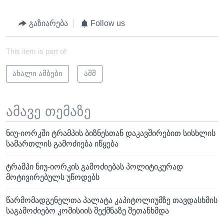
გაზიარება
Follow us
This item is part of
ახალი ამბები
აშშ
ამავე თემაზე
ნიუ-იორკში ტრამპის ბიზნესთან დაკავშირებით სისხლის
სამართლის გამოძიება იწყება
ტრამპი ნიუ-იორკის გამოძიებას პოლიტიკურად
მოტივირებულს უწოდებს
წარმომადგენელთა პალატა კაპიტოლიუმზე თავდასხმის
საგამოძიებო კომისიის შექმნაზე შეთანხმდა