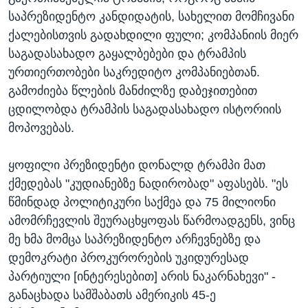
საპრეზიდენტო კანდიდატის, სახელით მომჩივანი
ქალებისთვის გადახდილი ფული; კომპანიის მიერ
საგადასახადო გაყალბებები და ტრამპის
ურთიერთობები საკრედიტო კომპანიებთან.
გამოძიება წლების მანძილზე დაბეჯითებით
ცდილობდა ტრამპის საგადასახადო ისტორიის
მოპოვებას.
ყოფილი პრეზიდენტი დონალდ ტრამპი მათ
ქმედებას "კუდიანებზე ნადირობად" აფასებს. "ეს
წმინდად პოლიტიკური საქმეა და 75 მილიონი
ამომრჩევლის შეურაცხყოფას წარმოადგენს, ვინც
მე ხმა მომცა საპრეზიდენტო არჩევნებზე და
დემოკრატი პროკურორების უკიდურესად
პარტიული [ინტერესებით] არის ნაკარნახევი" -
განაცხადა სამშაბათს ამერიკის 45-ე