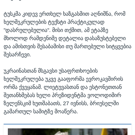
ტუსკმა კიდევ ერთხელ ხაზგასმით აღნიშნა, რომ
ხელშეკრულების ტექსტი პრაქტიკულად
"დასრულებულია". მისი თქმით, ამ ეტაპზე
მხოლოდ რამდენიმე დეტალია დასაზუსტებელი
და ამისთვის შესაბამისი თუ მართებული სიტყვებია
შესარჩევი.
უკრაინასთან მსგავსი უსაფრთხოების
ხელშეკრულება უკვე გააფორმა ევროკავშირის
ორმა ქვეყანამ. ლიეტუვასთან და ესტონეთთან
შეთანხმებას ხელი პრეზიდენტმა ვოლოდიმირ
ზელენსკიმ ხუთშაბათს, 27 ივნისს, ბრიუსელში
გამართულ სამიტზე მოაწერა.