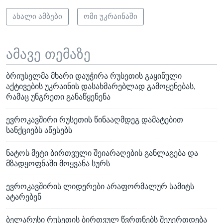
ახალი ამბები
ომი უკრაინაში
ამავე თემაზე
ბრიუსელმა მხარი დაუჭირა რუსეთის გაყინული
აქტივების უკრაინის დასახმარებლად გამოყენებას,
რამაც უნგრეთი განაწყენენა
ევროკავშირი რუსეთის წინააღმდეგ დამატებით
სანქციებს აწესებს
ნატოს მეტი ბირთვული შეიარაღების განლაგება და
მზადყოფნაში მოყვანა სურს
ევროკავშირის ლიდერები არაფორმალურ სამიტს
ატარებენ
ბელარუსი რუსეთის ბირთვულ წვრთნებს შეუერთდება