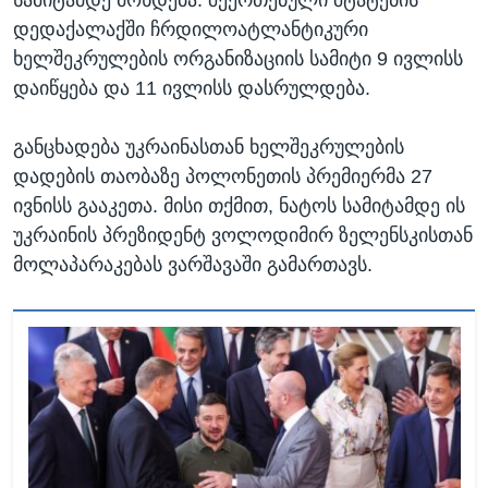
სამიტამდე მოხდება. შეერთებული შტატების
დედაქალაქში ჩრდილოატლანტიკური
ხელშეკრულების ორგანიზაციის სამიტი 9 ივლისს
დაიწყება და 11 ივლისს დასრულდება.
განცხადება უკრაინასთან ხელშეკრულების
დადების თაობაზე პოლონეთის პრემიერმა 27
ივნისს გააკეთა. მისი თქმით, ნატოს სამიტამდე ის
უკრაინის პრეზიდენტ ვოლოდიმირ ზელენსკისთან
მოლაპარაკებას ვარშავაში გამართავს.