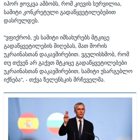
იჰორ ჟოვკვა ამბობს, რომ კიევის სურვილია,
სამიტი კონკრეტული გადაწყვეტილებებით
დასრულდეს.
"ვფიქრობ, ეს სამიტი იმსახურებს მტკიცე
გადაწყვეტილების მიღებას, მათ შორის
უკრაინასთან დაკავშირებით. ვგულისხმობ, რომ
თუ თქვენ არ გაქვთ მტკიცე გადაწყვეტილებები
უკრაინასთან დაკავშირებით, სამიტი უსარგებლო
იქნება", - თქვა ზელენსკის მრჩეველმა.