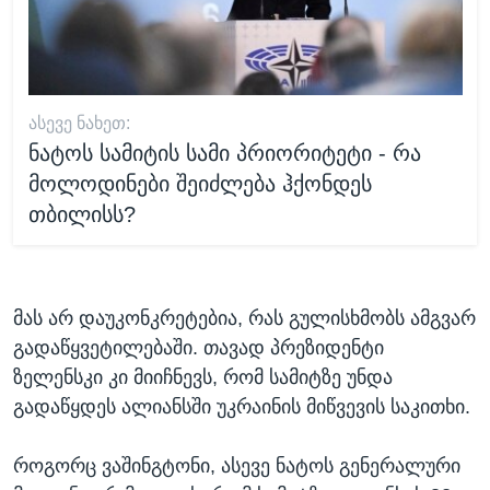
ᲐᲡᲔᲕᲔ ᲜᲐᲮᲔᲗ:
ნატოს სამიტის სამი პრიორიტეტი - რა
მოლოდინები შეიძლება ჰქონდეს
თბილისს?
მას არ დაუკონკრეტებია, რას გულისხმობს ამგვარ
გადაწყვეტილებაში. თავად პრეზიდენტი
ზელენსკი კი მიიჩნევს, რომ სამიტზე უნდა
გადაწყდეს ალიანსში უკრაინის მიწვევის საკითხი.
როგორც ვაშინგტონი, ასევე ნატოს გენერალური