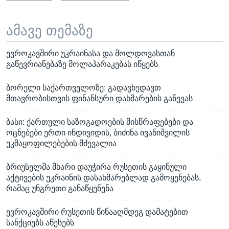
ამავე თემაზე
ევროკავშირი უკრაინასა და მოლდოვასთან
გაწევრიანებაზე მოლაპარაკებას იწყებს
ბორელი საქართველოზე: გადავხედავთ
მთავრობისთვის ფინანსური დახმარების გაწევას
ბასი: ქართული საზოგადოების მისწრაფებები და
ოცნებები ერთი ინდივიდის, ბიძინა ივანიშვილის
უკმაყოფილებების მძევალია
ბრიუსელმა მხარი დაუჭირა რუსეთის გაყინული
აქტივების უკრაინის დასახმარებლად გამოყენებას,
რამაც უნგრეთი განაწყენენა
ევროკავშირი რუსეთის წინააღმდეგ დამატებით
სანქციებს აწესებს