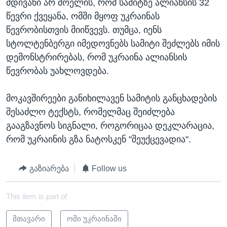
მდივანი არ მოელის, რომ სამიტზე ალიანსის 32
წევრი ქვეყანა, ომში მყოფ უკრაინას
წევრობისთვის მიიწვევს. თუმცა, იენს
სტოლტენბერგი იმედოვნებს სამიტი შეძლებს იმის
დემონსტრირებას, რომ უკრაინა ალიანსის
წევრობას უახლოვდება.
მოკავშირეები განიხილავენ სამიტის განცხადების
შესაძლო ტექსტს, რომელმაც შეიძლება
გააგზავნოს სიგნალი, როგორიცაა დეკლარაცია,
რომ უკრაინის გზა ნატოსკენ "შეუქცევადია".
გაზიარება
Follow us
This item is part of
მთავარი
ომი უკრაინაში