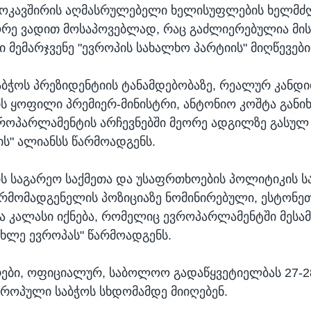
ვროკავშირის აღმასრულებელი ხელისუფლების ხელმძ
ორე ვადით მოსაპოვებლად, რაც გაძლიერებულია მის
 მემარჯვენე "ევროპის სახალხო პარტიის" მიღწევები
ბჭოს პრეზიდენტიის ტანამდებობაზე, რეალურ კანდ
 ყოფილი პრემიერ-მინისტრი, ანტონიო კოშტა განი
ოპარლამენტის არჩევნებში მეორე ადგილზე გასულ
ს" ალიანსს წარმოადგენს.
ს საგარეო საქმეთა და უსაფრთხოების პოლიტიკის ს
რმომადგენელის პოზიციაზე ნომინირებული, ესტონეთ
ია კალასი იქნება, რომელიც ევროპარლამენტში მესა
ახლე ევროპას" წარმოადგენს.
ები, ოფიციალურ, საბოლოო გადაწყვეტიელბას 27-28
როპული საბჭოს სხდომამდე მიიღებენ.