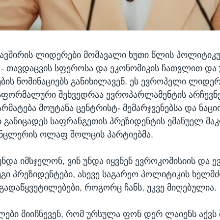
ავშირის ლიდერები მომავალი ხუთი წლის პოლიტიკუ
 - თავდაცვის სფეროსა და ეკონომიკის ჩათვლით და
ბის ნომინაციებს განიხილავენ. ეს ევროპელი ლიდერ
ფორმალური შეხვედრაა ევროპარლამენტის არჩევნე
რმატება მოუტანა ცენტრისტ- მემარჯვენებსა და ნაც
ი განიცადეს საფრანგეთის პრეზიდენტის ემანუელ მა
ანცლერის ოლაფ შოლცის პარტიებმა.
ნდა იმსჯელონ, ვინ უნდა იყვნენ ევროკომისიის და 
ეგი პრეზიდენტები, ასევე საგარეო პოლიტიკის ხელმ
 გადაწყვეტილებები, როგორც ჩანს, უკვე მიღებულია.
ები მიიჩნევენ, რომ ურსულა ფონ დერ ლაიენს აქვს 