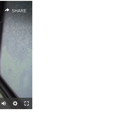
SHARE
SHARE