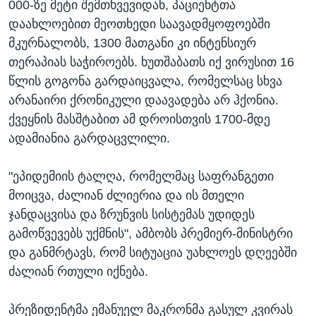
000-ზე მეტი შემთხვევიდან, პაციენტთა
დაახლოებით მეოთხედი საავადმყოფოებში
მკურნალობს, 1300 მათგანი კი ინტენსიურ
თერაპიას საჭიროებს. ხუთშაბათს იქ ვირუსით 16
წლის გოგონა გარდაიცვალა, რომელსაც სხვა
არანაირი ქრონიკული დაავადება არ ჰქონია.
ქვეყნის მასშტაბით ამ დროისთვის 1700-მდე
ადამიანია გარდაცვლილი.
"ეპიდემიის ტალღა, რომელმაც საფრანგეთი
მოიცვა, ძალიან ძლიერია და ის მთელი
ჯანდაცვისა და ზრუნვის სისტემას უდიდეს
გამოწვევებს უქმნის", ამბობს პრემიერ-მინისტრი
და განმრტავს, რომ სიტუაცია უახლოეს დღეებში
ძალიან რთული იქნება.
პრეზიდენტმა ემანუელ მაკრონმა გასულ კვირას