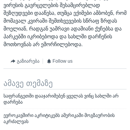
ვირუსის გავრცელების შესამცირებლად
შეზღუდვები დააწესა, თუმცა ექიმები ამბობენ, რომ
მომავალ კვირაში შემთხვევების სწრაფ ზრდას
მოელიან, რადგან უამრავი ადამიანი ქუჩებსა და
პარკებში იკრიბებოდა და სახლში დარჩენის
მოთხოვნას არ ემორჩილებოდა.
გაზიარება
Follow us
ამავე თემაზე
საფრანგეთში დააჯარიმებენ ყველას ვინც სახლში არ
დარჩება
ევროკავშირი აკრიტიკებს ამერიკაში მოგზაურობის
აკრძალვას