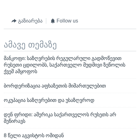
გაზიარება
Follow us
ამავე თემაზე
მანკოფი: საზღვრების რეგულარული გადმოწევით
რუსეთი ცდილობს, საქართველო მუდმივი ზეწოლის
ქვეშ ამყოფოს
ბორდერიზაცია აფხაზეთის მიმართულებით
ოკუპაცია საზღვრებით და უსაზღვროდ
დენ ფრიდი: ამერიკა საქართველოს რუსეთს არ
შეწირავს
8 წელი აგვისტოს ომიდან