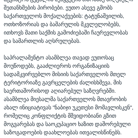
შეთანხმების პირობები. ეუთო ასევე გმობს
საქართველოს მოქალაქეების: ტატუნაშვილის,
ოთხოზორიას და ბაშარულის მკვლელობებს,
ითხოვს მათი საქმის გამოძიებაში ჩაურევლობას
და სამართლის აღსრულებას.
საპრალამენტო ასამბლეა თავად ეუთოსაც
მოუწოდებს, გააძლიეროს ორგანიზაციის
სადამკვირვებლო მისიის საქართველოს მთელ
ტერიტორიაზე გავრცელების ძალისხმევა, მის
საერთაშორისოდ აღიარებულ საზღვრებში.
ასამბლეა მიესალმა საქართველოს მთავრობის
ახალ ინიციატივას "ნაბიჯი უკეთესი მომავლისკენ",
რომელიც კონფლიქტის მშვიდობიანი გზით
მოგვარებას და საოკუპაციო ხაზით დაშორებული
საზოგადოების დაახლოებას ითვალისწინებს.