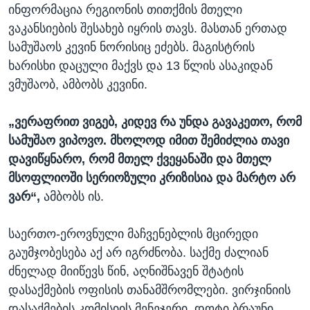
ინფორმაცია რეგიონის თითქმის მთელი
ვაკანსიების შესახებ იყრის თავს. მასთან ერთად
სამუშაოს კევინ ნორისიც ეძებს. მაგისტრის
ხარისხი დაცული მაქვს და 13 წლის ასაკიდან
ვმუშაობ, ამბობს კევინი.
„ვერაფრით ვიგებ, კიდევ რა უნდა გავაკეთო, რომ
სამუშაო ვიპოვო. მხოლოდ იმით შემიძლია თავი
დავიწყნარო, რომ მთელ ქვეყანაში და მთელ
მსოფლიოში სერიოზული კრიზისია და მარტო არ
ვარ“,
ამბობს ის.
საერთო-ეროვნული მაჩვენებლის მცირედი
გაუმჯობესება აქ არ იგრძნობა. საქმე ძალიან
ძნელად მიიწევს წინ, აღნიშნავენ შტატის
დასაქმების ოფისის თანამშრომლები. ვირჯინიის
დასაქმების კომისიის მენეჯერი, დოტი ბრაუნი