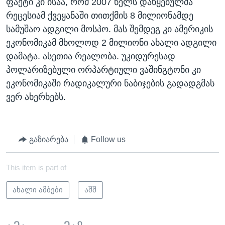
ფაქტი კი ისაა, რომ 2007 წელს დაწყებულმა
რეცესიამ ქვეყანაში თითქმის 8 მილიონამდე
სამუშაო ადგილი მოსპო. მას შემდეგ კი ამერიკის
ეკონომიკამ მხოლოდ 2 მილიონი ახალი ადგილი
დამატა. ასეთია რეალობა. უკიდურესად
პოლარიზებული ორპარტიული ვაშინგტონი კი
ეკონომიკაში რადიკალური ნაბიჯების გადადგმას
ვერ ახერხებს.
გაზიარება
Follow us
This item is part of
ახალი ამბები
აშშ