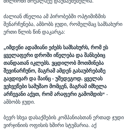
მილიონი მოქალაქე დაუსაქმებელია.
ძალიან ძნელია ამ პირობებში ოპტიმიზმის
შენარჩუნება, ამბობს ჯუდი, რომელმაც სამსახური
ერთი წლის წინ დაკარგა:
„იმდენი ადამიანი ეძებს სამსახურს, რომ ეს
ყველაფერი დროში იწელება და შანსებიც
თანდათან იკლებს. ვცდილობ მოთმინება
შევინარჩუნო, მაგრამ ამდენ გასაუბრებაზე
გავდივარ და მაინც - უშედეგოდ. ყველას
ვეხვეწები სამუშაო მომცენ, მაგრამ იმხელა
არჩევანი აქვთ, რომ არაფერი გამომდის“
-
ამბობს ჯუდი.
ბევრ სხვა დასაქმების კომპანიასთან ერთად ჯუდი
ვირჯინიის ოფისის ხშირი სტუმარია. აქ