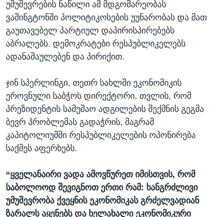
უმუშევრების ნაწილი ამ მდგომარეობას
ვაშინგტონში პოლიტიკოსების უუნარობას და მათ
გაუთავებელ პარტიულ დაპირისპირებებს
აბრალებს. დემოკრატები რესპუბლიკელებს
ადანაშაულებენ და პირიქით.
ჯინ სპერლინგი, თეთრ სახლში ეკონომიკის
ეროვნული საბჭოს დირექტორი, თვლის, რომ
პრეზიდენტის სამუშაო ადგილების შექმნის გეგმა
ბევრ პრობლემას გადაჭრის, მაგრამ
კაპიტოლიუმში რესპუბლიკელების ოპონირება
საქმეს აფერხებს.
“
ყველანაირი ვადა ამოვწურეთ იმისთვის, რომ
საბოლოოდ შევიგნოთ ერთი რამ: ხანგრძლივი
უმუშევრობა ქვეყნის ეკონომიკას გრძელვადიან
ზარალს აყენებს და ხელახალი ეკონომიკური