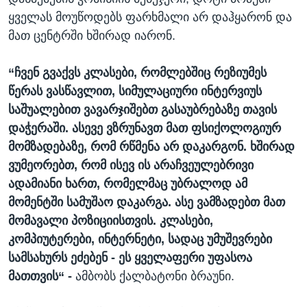
ყველას მოუწოდებს ფარხმალი არ დაჰყარონ და
მათ ცენტრში ხშირად იარონ.
“
ჩვენ გვაქვს კლასები, რომლებშიც რეზიუმეს
წერას ვასწავლით, სიმულაციური ინტერვიუს
საშუალებით ვავარჯიშებთ გასაუბრებაზე თავის
დაჭერაში. ასევე ვზრუნავთ მათ ფსიქოლოგიურ
მომზადებაზე, რომ რწმენა არ დაკარგონ. ხშირად
ვუმეორებთ, რომ ისევ ის არაჩვეულებრივი
ადამიანი ხართ, რომელმაც უბრალოდ ამ
მომენტში სამუშაო დაკარგა. ასე ვამზადებთ მათ
მომავალი პოზიციისთვის. კლასები,
კომპიუტერები, ინტერნეტი, სადაც უმუშევრები
სამსახურს ეძებენ - ეს ყველაფერი უფასოა
მათთვის“ -
ამბობს ქალბატონი ბრაუნი.