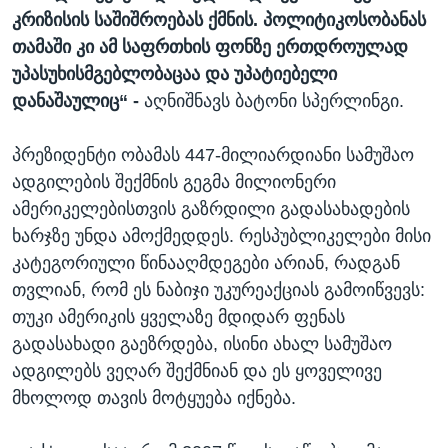
კრიზისის საშიშროებას ქმნის. პოლიტიკოსობანას
თამაში კი ამ საფრთხის ფონზე ერთდროულად
უპასუხისმგებლობაცაა და უპატიებელი
დანაშაულიც“ -
აღნიშნავს ბატონი სპერლინგი.
პრეზიდენტი ობამას 447-მილიარდიანი სამუშაო
ადგილების შექმნის გეგმა მილიონერი
ამერიკელებისთვის გაზრდილი გადასახადების
ხარჯზე უნდა ამოქმედდეს. რესპუბლიკელები მისი
კატეგორიული წინააღმდეგები არიან, რადგან
თვლიან, რომ ეს ნაბიჯი უკურეაქციას გამოიწვევს:
თუკი ამერიკის ყველაზე მდიდარ ფენას
გადასახადი გაეზრდება, ისინი ახალ სამუშაო
ადგილებს ვეღარ შექმნიან და ეს ყოველივე
მხოლოდ თავის მოტყუება იქნება.