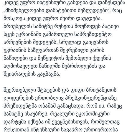
კიდევ უფრო ინტენსიური გახდება და დაწესდება
„მნიშვნელოვანი დამატებითი შეზღუდვები“, რაც
მოსკოვს კიდევ უფრო ძვირი დაუჯდება.
ბრიუსელის სამიტზე რუსეთს მოუწოდეს პატივი
სცეს უკრაინაში გამართული საპრეზიდენტო
არჩევნების შედეგებს, სრულად გაიყვანოს
უკრაინის საზღვართან შეკრებილი ჯარის
ნაწილები და შეწყვიტოს მეზობელი ქვეყნის
აღმოსავლეთ ნაწილში მებრძოლების და
შეიარაღების გაგზავნა.
შეერთებული შტატების და დიდი ბრიტანეთის
ლიდერების ერთობლივ პრესკონფერენციაზე
პრეზიდენტმა ობამამ განაცხადა, რომ ის, რაზეც
სამიტზე ისაუბრეს, რეალური ეკონომიკური
დარტყმა იქნება იმ ქვეყნებისთვის, რომელთაც
რუსეთთან ინტენსიური სავაჭრო ურთიერთობა