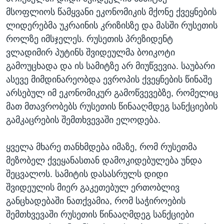
მსოფლიოს წამყვანი ეკონომიკის მქონე ქვეყნების
ლიდერებმა უკრაინის კრიზისზე და მასში რუსეთის
როლზე იმსჯელეს. რუსეთის პრეზიდენტ
ვლადიმირ პუტინს შვიდეულმა ბოიკოტი
გამოუცხადა და ის სამიტზე არ მიუწვევია. საუბარი
ასევე მიმდინარეობდა ევროპის ქვეყნების წინაშე
არსებულ იმ ეკონომიკურ გამოწვევებზე, რომელიც
მათ მთავრობებს რუსეთის წინააღმდეგ სანქციების
გამკაცრების შემთხვევაში ელოდება.
ყველა მხარე თანხმდება იმაზე, რომ რუსეთმა
მეზობელ ქვეყანასთან დამოკიდებულება უნდა
შეცვალოს. სამიტის დასასრულს დიდი
შვიდეულის მიერ გაკეთებულ ერთობლივ
განცხადებაში ნათქვამია, რომ საჭიროების
შემთხვევაში რუსეთის წინააღმდეგ სანქციები