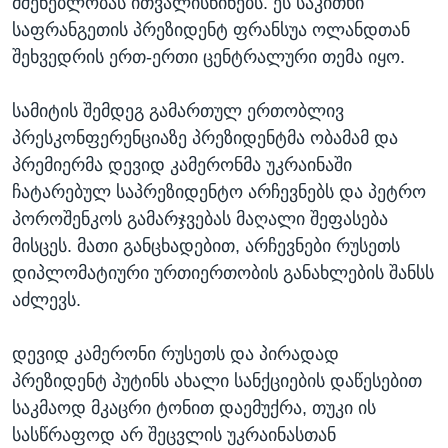
მშენებლობას ითვალისწინებს. ეს საკითხი
საფრანგეთის პრეზიდენტ ფრანსუა ოლანდთან
შეხვედრის ერთ-ერთი ცენტრალური თემა იყო.
სამიტის შემდეგ გამართულ ერთობლივ
პრესკონფერენციაზე პრეზიდენტმა ობამამ და
პრემიერმა დევიდ კამერონმა უკრაინაში
ჩატარებულ საპრეზიდენტო არჩევნებს და პეტრო
პოროშენკოს გამარჯვებას მაღალი შეფასება
მისცეს. მათი განცხადებით, არჩევნები რუსეთს
დიპლომატიური ურთიერთობის განახლების შანსს
აძლევს.
დევიდ კამერონი რუსეთს და პირადად
პრეზიდენტ პუტინს ახალი სანქციების დაწესებით
საკმაოდ მკაცრი ტონით დაემუქრა, თუკი ის
სასწრაფოდ არ შეცვლის უკრაინასთან