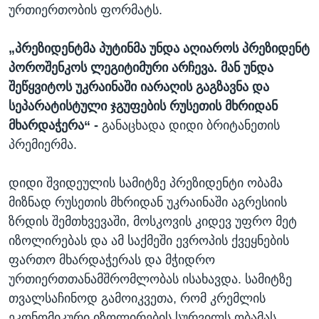
ურთიერთობის ფორმატს.
„პრეზიდენტმა პუტინმა უნდა აღიაროს პრეზიდენტ
პოროშენკოს ლეგიტიმური არჩევა. მან უნდა
შეწყვიტოს უკრაინაში იარაღის გაგზავნა და
სეპარატისტული ჯგუფების რუსეთის მხრიდან
მხარდაჭერა“ -
განაცხადა დიდი ბრიტანეთის
პრემიერმა.
დიდი შვიდეულის სამიტზე პრეზიდენტი ობამა
მიზნად რუსეთის მხრიდან უკრაინაში აგრესიის
ზრდის შემთხვევაში, მოსკოვის კიდევ უფრო მეტ
იზოლირებას და ამ საქმეში ევროპის ქვეყნების
ფართო მხარდაჭერას და მჭიდრო
ურთიერთთანამშრომლობას ისახავდა. სამიტზე
თვალსაჩინოდ გამოიკვეთა, რომ კრემლის
ეკონომიკური იზოლირების სურვილს ობამას