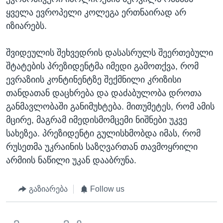
ყველა ევროპელი კოლეგა ერთნაირად არ
იზიარებს.
შვიდეულის შეხვედრის დასასრულს შეერთებული
შტატების პრეზიდენტმა იმედი გამოთქვა, რომ
ევრაზიის კონტინენტზე შექმნილი კრიზისი
თანდათან დაცხრება და დაძაბულობა დროთა
განმავლობაში განიმუხტება. მითუმეტეს, რომ ამის
მცირე, მაგრამ იმედისმომცემი ნიშნები უკვე
სახეზეა. პრეზიდენტი გულისხმობდა იმას, რომ
რუსეთმა უკრაინის საზღვართან თავმოყრილი
არმიის ნაწილი უკან დააბრუნა.
გაზიარება
Follow us