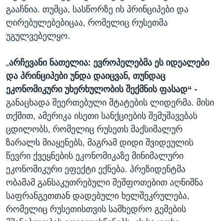
გააჩნია. თუმცა, სასწორზე ის პრინციპები და
ღირებულებებიცაა, რომელიც რუსეთმა
უგულვებელყო.
„
არჩევანი ნათელია: ევროპელებმა ეს იდეალები
და პრინციპები უნდა დაიცვან, თუნდაც
ეკონომიკური უხერხულობის შექმნის ფასად“ -
განაცხადა შეერთებული შტატების ლიდერმა. მისი
თქმით, ამერიკა ისეთი სანქციების შემუშავებას
ცდილობს, რომელიც რუსეთს მაქსიმალურ
ზარალს მიაყენებს, მაგრამ დიდი შვიდეულის
წევრი ქვეყნების ეკონომიკაზე მინიმალური
ეკონომიკური ეფექტი ექნება. პრეზიდენტმა
ობამამ განსაკუთრებული შეშფოთებით აღნიშნა
საფრანგეთთან დადებული ხელშეკრულება,
რომელიც რუსეთისთვის სამხედრო გემების