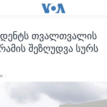
იდენტს თვალთვალის
რამის შეზღუდვა სურს
4
ბა