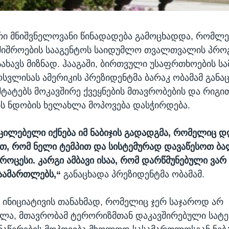
რი მნიშვნელოვანი წინადადება გამოცხადდა, რომლე
შიშროების სააგენტოს საიდუმლო თვალთვალის პრო
სახავს მიზნად. ჰააგაში, ბირთვული უსაფრთხოების სა
ოსვლისას ამერიკის პრეზიდენტმა ბარაკ ობამამ განა
ტატებს მოკავშირე ქვეყნების მთავრობების და რიგი
ს ნდობის ხელახლა მოპოვება დასჭირდება.
უცილებელი იქნება იმ ნაბიჯის გადადგმა, რომელიც დ
თ, რომ ნელი ტემპით და სისტემურად დავაწესოთ ბა
ოცესი. კარგი ამბავი ისაა, რომ დარწმუნებული ვარ 
გაამართლებს,“
განაცხადა პრეზიდენტმა ობამამ.
 ინიციატივის თანახმად, რომელიც ჯერ საჯაროდ არ
ულა, მთავრობამ ტერორიზმთან დაკავშირებული სა