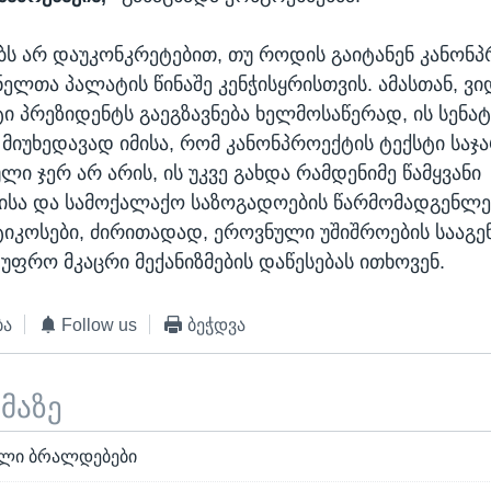
ბს არ დაუკონკრეტებით, თუ როდის გაიტანენ კანონ
ელთა პალატის წინაშე კენჭისყრისთვის. ამასთან, ვ
ი პრეზიდენტს გაეგზავნება ხელმოსაწერად, ის სენატ
 მიუხედავად იმისა, რომ კანონპროექტის ტექსტი სა
ლი ჯერ არ არის, ის უკვე გახდა რამდენიმე წამყვანი
სა და სამოქალაქო საზოგადოების წარმომადგენლებ
იტიკოსები, ძირითადად, ეროვნული უშიშროების სააგე
ფრო მკაცრი მექანიზმების დაწესებას ითხოვენ.
ბა
Follow us
ბეჭდვა
ემაზე
ალი ბრალდებები