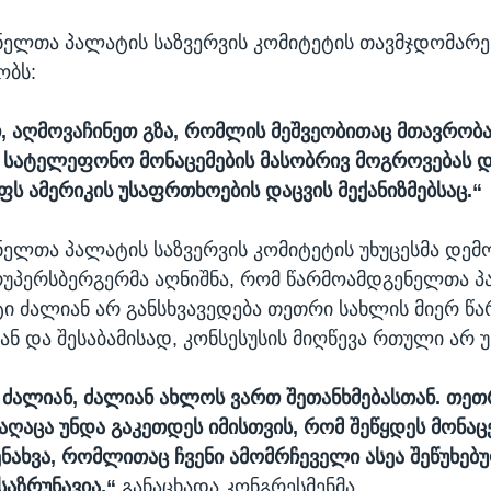
ელთა პალატის საზვერვის კომიტეტის თავმჯდომარე
ობს:
თ, აღმოვაჩინეთ გზა, რომლის მეშვეობითაც მთავრობ
სატელეფონო მონაცემების მასობრივ მოგროვებას 
ს ამერიკის უსაფრთხოების დაცვის მექანიზმებსაც.“
ელთა პალატის საზვერვის კომიტეტის უხუცესმა დემ
რუპერსბერგერმა აღნიშნა, რომ წარმოამდგენელთა 
ი ძალიან არ განსხვავედება თეთრი სახლის მიერ 
ან და შესაბამისად, კონსესუსის მიღწევა რთული არ უ
, ძალიან, ძალიან ახლოს ვართ შეთანხმებასთან. თე
აღაცა უნდა გაკეთდეს იმისთვის, რომ შეწყდეს მონაც
ენახვა, რომლითაც ჩვენი ამომრჩეველი ასეა შეწუხებუ
საზრუნავია,“
განაცხადა კონგრესმენმა.