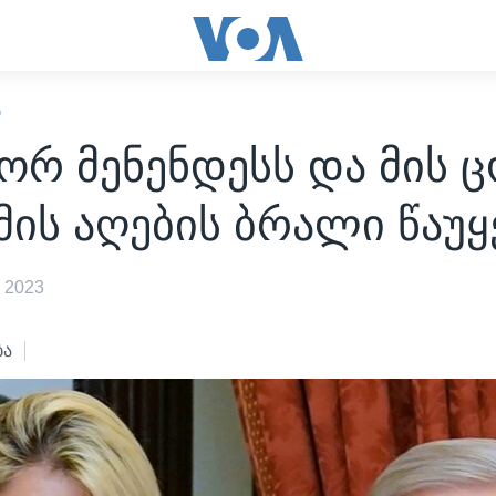
Ი
ორ მენენდესს და მის 
ის აღების ბრალი წაუყ
 2023
ბა