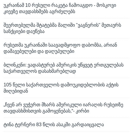
უკრაინამ 10 რუსული რაკეტა ჩამოაგდო - მოსკოვი
კიევზე თავდასხმებს აგრძელებს
შეერთებულმა შტატებმა მალიში "ვაგნერის" მეთაურს
სანქციები დაუწესა
რუსეთმა უკრაინაში საავადმყოფო დაბომბა, არიან
დაშავებულები და დაღუპულები
ბლინკენი: ვადასტურებ ამერიკის უწყვეტ ერთგულებას
საქართველოს დასახმარებლად
105 წელი საქართველოს დამოუკიდებლობის აქტის
მიღებიდან
„ჩვენ არ ვუჭერთ მხარს ამერიკული იარაღის რუსეთზე
თავდასხმისთვის გამოყენებას,“- კირბი
ტინა ტერნერი 83 წლის ასაკში გარდაიცვალა