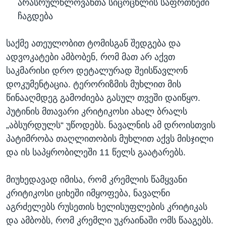
არასრულწლოვანთა სიცოცხლის საფრთხეში
ჩაგდება
საქმე ათეულობით ტომისგან შედგება და
ადვოკატები ამბობენ, რომ მათ არ აქვთ
საკმარისი დრო დეტალურად შეისწავლონ
დოკუმენტაცია. ტერორიზმის მუხლით მის
წინააღმდეგ გამოძიება გასულ თვეში დაიწყო.
პუტინის მთავარი კრიტიკოსი ახალ ბრალს
„აბსურდულს“ უწოდებს. ნავალნის ამ დროისთვის
პატიმრობა თაღლითობის მუხლით აქვს მისჯილი
და ის საპყრობილეში 11 წელს გაატარებს.
მიუხედავად იმისა, რომ კრემლის წამყვანი
კრიტიკოსი ციხეში იმყოფება, ნავალნი
აგრძელებს რუსეთის ხელისუფლების კრიტიკას
და ამბობს, რომ კრემლი უკრაინაში ომს წააგებს.