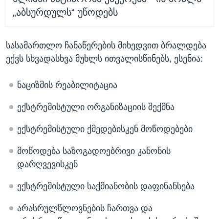
„აბსურდულს“ უწოდებს
სასამართლო ჩანაწერების მიხედვით ბრალდება
ექვს სხვადასხვა მუხლს ითვალისწინებს, ესენია:
ნაციზმის რეაბილიტაცია
ექსტრემისტული ორგანიზაციის შექმნა
ექსტრემისტული ქმედებისკენ მოწოდებები
მოწოდება საზოგადოებრივი კანონის
დარღვევისკენ
ექსტრემისტული საქმიანობის დაფინანსება
არასრულწლოვნების ჩართვა და