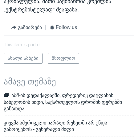
აკრძალულია. მათი საქმიანობა კრემლმა
„ექსტრემისტულად“ შეაფასა.
გაზიარება
Follow us
This item is part of
ახალი ამბები
მსოფლიო
ამავე თემაზე
აშშ-ის დედაქალაქში, ფრედერიკ დაგლასის
სახელობის ხიდი, საქართველოს დროშის ფერებში
განათდა
კიევმა ამერიკული იარაღი რუსეთში არ უნდა
გამოიყენოს - გენერალი მილი