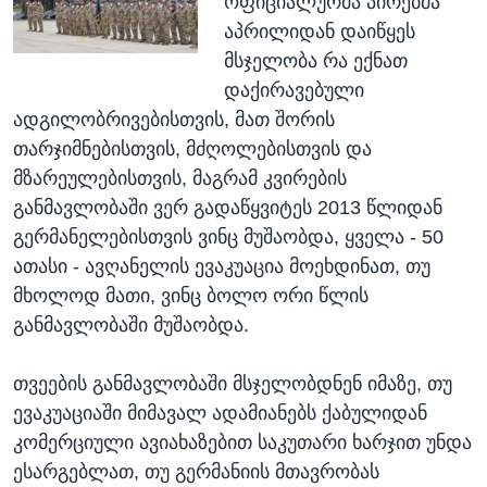
ოფიციალურმა პირებმა
აპრილიდან დაიწყეს
მსჯელობა რა ექნათ
დაქირავებული
ადგილობრივებისთვის, მათ შორის
თარჯიმნებისთვის, მძღოლებისთვის და
მზარეულებისთვის, მაგრამ კვირების
განმავლობაში ვერ გადაწყვიტეს 2013 წლიდან
გერმანელებისთვის ვინც მუშაობდა, ყველა - 50
ათასი - ავღანელის ევაკუაცია მოეხდინათ, თუ
მხოლოდ მათი, ვინც ბოლო ორი წლის
განმავლობაში მუშაობდა.
თვეების განმავლობაში მსჯელობდნენ იმაზე, თუ
ევაკუაციაში მიმავალ ადამიანებს ქაბულიდან
კომერციული ავიახაზებით საკუთარი ხარჯით უნდა
ესარგებლათ, თუ გერმანიის მთავრობას