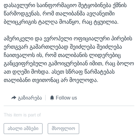
დასავლური საინფორმაციო შეტყობინება ქმნის
წარმოდგენას, რომ თალიბანმა ავღანეთში
ბლიცკრიგის ტალღა მოაწყო, რაც ტყუილია.
ამერიკელი და ევროპელი ოფიციალური პირების
ერთგვარ გამართლებად შეიძლება შეიძლება
ჩაითვალოს ის, რომ თალიბანის ლიდერებიც
განცვიფრებული გამოიყურებიან იმით, რაც ბოლო
ათ დღეში მოხდა. ასეთ სწრაფ წარმატებას
თალიბანი თვითონაც არ მოელოდა.
გაზიარება
Follow us
This item is part of
ახალი ამბები
მსოფლიო