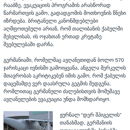
რააბზე, ევაკუაციის პროგრამის არასწორად
წარმართვის გამო, გადადგომის მოთხოვნის წნეხი
იზრდება. ბრიტანელი კანონმდებლები
აღშფოთებული არიან, რომ თალიბანის ქაბულში
შესვლისას, ის ოჯახთან ერთად კრეტაზე
შვებულებაში დარჩა.
გერმანიაში, რომელმაც ავღანეთიდან ბოლო 570
ჯარისკაცი ივნისში გამოიყვანა, ანგელა მერკელის
მთავრობას აკრიტიკებენ იმის გამო, რომ ქაბულის
დაცემამდე ვერ დაასრულა გეგმის შედგენა,
რომლითაც გერმანული ძალებისთვის მომუშავე
ავღანელების ევაკუაცია უნდა მომხდარიყო.
ჟურნალ “დერ შპიგელის”
თანახმად, გერმანიის