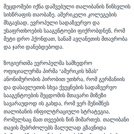
შეცდომები იქნა დაშვებული თალიბანის წინსვლის
სისწრაფის თაობაზე. ამერიკელი კოლეგების
მსგავსად, ევროპული სადაზვერვო და
უსაფრთხოების სააგენტოები ფიქრობდნენ, რომ
მეტი დრო ჰქონდათ, სანამ ავღანეთის მთავრობა
და ჯარი დანებდებოდა.
ზოგიერთმა ევროპელმა სამხედრო
ოფიციალურმა პირმა “ამერიკის ხმას”
ანონიმურობის პირობით უთხრა, რომ გერმანიის
და დასავლეთის სხვა ქვეყნების სადაზვერვო
სააგენტოების შეცდომის მთავარი მიზეზი
სავარაუდოდ ის გახდა, რომ ვერ შენიშნეს
თალიბანის ინფილტრაციული სტრატეგია,
რომელსაც მათ თვეების წინ მიმართეს. თალიბანი
თავის მებრძოლებს მალულად გზავნიდა