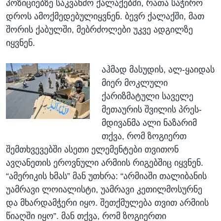
პოზიციებზე საკვანძო ქალაქებში, რათა საჭირო
დროს ამოქმედებულიყვნენ. ბევრ ქალაქში, მათ
შორის ქაბულში, მებრძოლები უკვე ადგილზე
იყვნენ.
აჰმად მასუდის, ალ-ყაიდას
მიერ მოკლული
ქარიზმატული საველე
მეთაურის შვილის პრეს-
მდივანმა ალი ნაზარიმ
თქვა, რომ ზოგიერთ
შემთხვევებში ასეთი ელემენტები თვითონ
ავღანეთის ეროვნული არმიის რიგებშიც იყვნენ.
“ამერიკის ხმას” მან უთხრა: “არმიაში თალიბანის
უამრავი ლოიალისტი, უამრავი კეთილმოსურნე
და მხარდამჭერი იყო. შეთქმულება თვით არმიის
წიაღში იყო”. მან თქვა, რომ ზოგიერთი