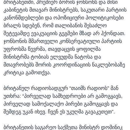
ბრიტანეთში, პრემიერ ბორის ჯონსონს და მისი
კაბინეტის მთავარ მინისტრებს, საკუთარი პარტიის
კანონმდებლები და ოპოზიციური პოლიტიკოსები
ბრალს სდებენ, რომ თალიბანის შესაძლო
შეტევამდე ევაკუაციის გეგმები მზად არ ჰქონდათ.
ჯონსონის მმართველი კონსერვატიული პარტიის
უფროსმა წევრმა, თავდაცვის ყოფილმა
მინისტრმა ტობიას ელვუდმა ნატოსა და
მთავრობებს შორის კოორდინაციის ნაკლებობაზე
კრიტიკა გამოთქვა.
ბრიტანულ რადიოსადგურ “თაიმს რადიოს” მან
უთხრა: “პირველად სამხედროები არ გამოგყავს,
პირველად სამოქალაქო პირები გამოგყავს და
შემდეგ უკან იხევ. ჩვენ ეს უკუღმა გავაკეთეთ”.
ბრიტანეთის საგარეო საქმეთა მინისტრ დომინიკ