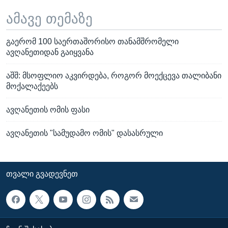
ამავე თემაზე
გაერომ 100 საერთაშორისო თანამშრომელი
ავღანეთიდან გაიყვანა
აშშ: მსოფლიო აკვირდება, როგორ მოექცევა თალიბანი
მოქალაქეებს
ავღანეთის ომის ფასი
ავღანეთის "სამუდამო ომის" დასასრული
ᲗᲕᲐᲚᲘ ᲒᲕᲐᲓᲔᲕᲜᲔᲗ