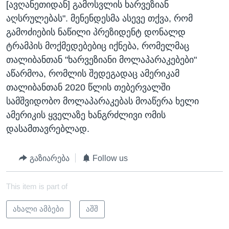
[ავღანეთიდან] გამოსვლის ხარვეზიან
აღსრულებას". მენენდესმა ასევე თქვა, რომ
გამოძიების ნაწილი პრეზიდენტ დონალდ
ტრამპის მოქმედებებიც იქნება, რომელმაც
თალიბანთან "ხარვეზიანი მოლაპარაკებები"
აწარმოა, რომლის შედეგადაც ამერიკამ
თალიბანთან 2020 წლის თებერვალში
სამშვიდობო მოლაპარაკებას მოაწერა ხელი
ამერიკის ყველაზე ხანგრძლივი ომის
დასამთავრებლად.
გაზიარება
Follow us
This item is part of
ახალი ამბები
აშშ