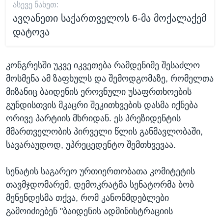
ᲐᲡᲔᲕᲔ ᲜᲐᲮᲔᲗ:
ავღანეთი საქართველოს 6-მა მოქალაქემ
დატოვა
კონგრესში უკვე იკვეთება რამდენიმე შესაძლო
მოსმენა ამ ზაფხულს და შემოდგომაზე, რომელთა
მიზანიც ბაიდენის ეროვნული უსაფრთხოების
გუნდისთვის მკაცრი შეკითხვების დასმა იქნება
ორივე პარტიის მხრიდან. ეს პრეზიდენტის
მმართველობის პირველი წლის განმავლობაში,
სავარაუდოდ, უპრეცედენტო შემთხვევაა.
სენატის საგარეო ურთიერთობათა კომიტეტის
თავმჯდომარემ, დემოკრატმა სენატორმა ბობ
მენენდესმა თქვა, რომ კანონმდებლები
გამოიძიებენ "ბაიდენის ადმინისტრაციის