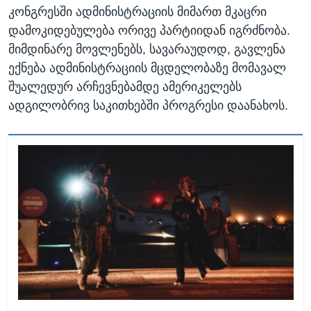
კონგრესში ადმინისტრაციის მიმართ მკაცრი
დამოკიდებულება ორივე პარტიიდან იგრძნობა.
მიმდინარე მოვლენებს, სავარაუდოდ, გავლენა
ექნება ადმინისტრაციის მცდელობაზე მომავალ
შუალედურ არჩევნებამდე ამერიკელებს
ადგილობრივ საკითხებში პროგრესი დაანახოს.