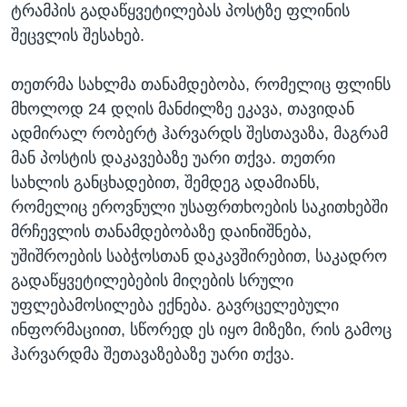
ტრამპის გადაწყვეტილებას პოსტზე ფლინის
შეცვლის შესახებ.
თეთრმა სახლმა თანამდებობა, რომელიც ფლინს
მხოლოდ 24 დღის მანძილზე ეკავა, თავიდან
ადმირალ რობერტ ჰარვარდს შესთავაზა, მაგრამ
მან პოსტის დაკავებაზე უარი თქვა. თეთრი
სახლის განცხადებით, შემდეგ ადამიანს,
რომელიც ეროვნული უსაფრთხოების საკითხებში
მრჩევლის თანამდებობაზე დაინიშნება,
უშიშროების საბჭოსთან დაკავშირებით, საკადრო
გადაწყვეტილებების მიღების სრული
უფლებამოსილება ექნება. გავრცელებული
ინფორმაციით, სწორედ ეს იყო მიზეზი, რის გამოც
ჰარვარდმა შეთავაზებაზე უარი თქვა.