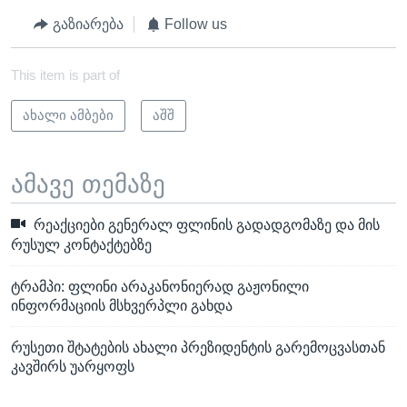
გაზიარება
Follow us
This item is part of
ახალი ამბები
აშშ
ამავე თემაზე
რეაქციები გენერალ ფლინის გადადგომაზე და მის
რუსულ კონტაქტებზე
ტრამპი: ფლინი არაკანონიერად გაჟონილი
ინფორმაციის მსხვერპლი გახდა
რუსეთი შტატების ახალი პრეზიდენტის გარემოცვასთან
კავშირს უარყოფს