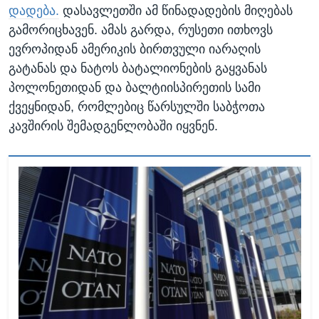
დადება.
დასავლეთში ამ წინადადების მიღებას
გამორიცხავენ. ამას გარდა, რუსეთი ითხოვს
ევროპიდან ამერიკის ბირთვული იარაღის
გატანას და ნატოს ბატალიონების გაყვანას
პოლონეთიდან და ბალტიისპირეთის სამი
ქვეყნიდან, რომლებიც წარსულში საბჭოთა
კავშირის შემადგენლობაში იყვნენ.