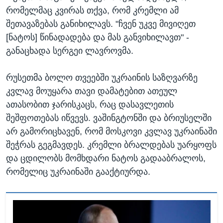
რომელმაც კვირას თქვა, რომ კრემლი ამ
შეთავაზებას განიხილავს. "ჩვენ უკვე მივიღეთ
[ნატოს] წინადადება და მას განვიხილავთ" -
განაცხადა სერგეი ლავროვმა.
რუსეთმა ბოლო თვეებში უკრაინის საზღვარზე
კვლავ მოუყარა თავი დამატებით ათეულ
ათასობით ჯარისკაცს, რაც დასავლეთის
შეშფოთებას იწვევს. ვაშინგტონში და ბრიუსელში
არ გამორიცხავენ, რომ მოსკოვი კვლავ უკრაინაში
შეჭრას გეგმავდეს. კრემლი ბრალდებას უარყოფს
და ცდილობს მომხდარი ნატოს გადააბრალოს,
რომელიც უკრაინაში გააქტიურდა.