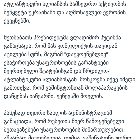
ატლანტიკური ალიანსის სამხედრო აქტივობის
შეწყვეტა უკრაინაში და აღმოსავლეთ ევროპის
ქვეყნებში.
ხუთშაბათს პრეზიდენტმა ვლადიმირ პუტინმა
განაცხადა, რომ მას კონფლიქტის თავიდან
აცილება სურს, მაგრამ "დაუყოვნებლივ"
ესაჭიროება უსაფრთხოების გარანტიები
შეერთებული შტატებისგან და ჩრდილო-
ატლანტიკური ალიანსისგან. მოსკოვმა იქვე იმედი
გამოთქვა, რომ ვაშინგტონთან მოლაპარაკების
დაწყებას იანვარში, ჟენევაში მოელის.
პასუხად თეთრი სახლის ადმინისტრაციამ
განაცხადა, რომ რუსეთის მიერ წამოყენებული
შეთავაზებები უსაფრთხოების მიმართულებით,
აშკარად მიუღებელია. თუმცა, ვაშინგტონი უფრო