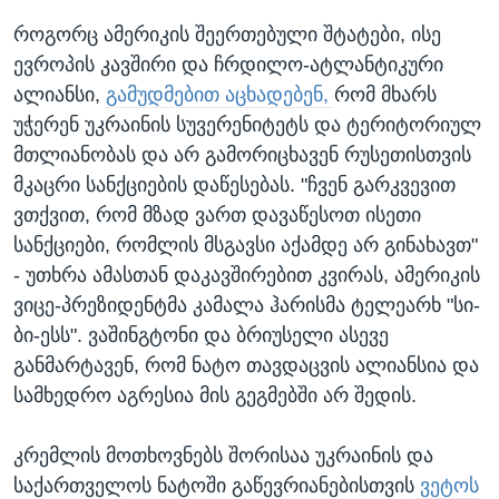
როგორც ამერიკის შეერთებული შტატები, ისე
ევროპის კავშირი და ჩრდილო-ატლანტიკური
ალიანსი,
გამუდმებით აცხადებენ,
რომ მხარს
უჭერენ უკრაინის სუვერენიტეტს და ტერიტორიულ
მთლიანობას და არ გამორიცხავენ რუსეთისთვის
მკაცრი სანქციების დაწესებას. "ჩვენ გარკვევით
ვთქვით, რომ მზად ვართ დავაწესოთ ისეთი
სანქციები, რომლის მსგავსი აქამდე არ გინახავთ"
- უთხრა ამასთან დაკავშირებით კვირას, ამერიკის
ვიცე-პრეზიდენტმა კამალა ჰარისმა ტელეარხ "სი-
ბი-ესს". ვაშინგტონი და ბრიუსელი ასევე
განმარტავენ, რომ ნატო თავდაცვის ალიანსია და
სამხედრო აგრესია მის გეგმებში არ შედის.
კრემლის მოთხოვნებს შორისაა უკრაინის და
საქართველოს ნატოში გაწევრიანებისთვის
ვეტოს