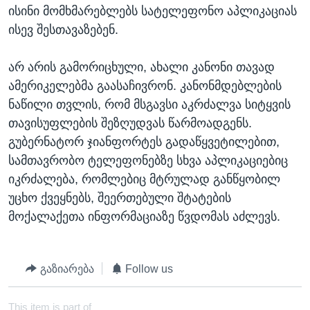
ისინი მომხმარებლებს სატელეფონო აპლიკაციას
ისევ შესთავაზებენ.
არ არის გამორიცხული, ახალი კანონი თავად
ამერიკელებმა გაასაჩივრონ. კანონმდებლების
ნაწილი თვლის, რომ მსგავსი აკრძალვა სიტყვის
თავისუფლების შეზღუდვას წარმოადგენს.
გუბერნატორ ჯიანფორტეს გადაწყვეტილებით,
სამთავრობო ტელეფონებზე სხვა აპლიკაციებიც
იკრძალება, რომლებიც მტრულად განწყობილ
უცხო ქვეყნებს, შეერთებული შტატების
მოქალაქეთა ინფორმაციაზე წვდომას აძლევს.
გაზიარება
Follow us
This item is part of