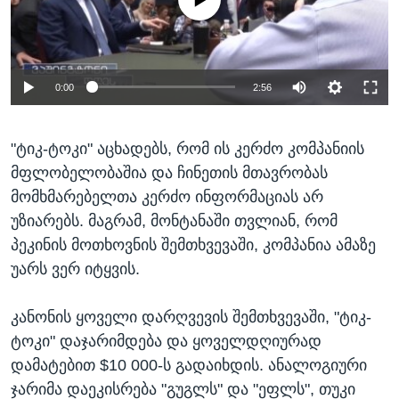
0:00
2:56
"ტიკ-ტოკი" აცხადებს, რომ ის კერძო კომპანიის
მფლობელობაშია და ჩინეთის მთავრობას
მომხმარებელთა კერძო ინფორმაციას არ
უზიარებს. მაგრამ, მონტანაში თვლიან, რომ
პეკინის მოთხოვნის შემთხვევაში, კომპანია ამაზე
უარს ვერ იტყვის.
კანონის ყოველი დარღვევის შემთხვევაში, "ტიკ-
ტოკი" დაჯარიმდება და ყოველდღიურად
დამატებით $10 000-ს გადაიხდის. ანალოგიური
ჯარიმა დაეკისრება "გუგლს" და "ეფლს", თუკი