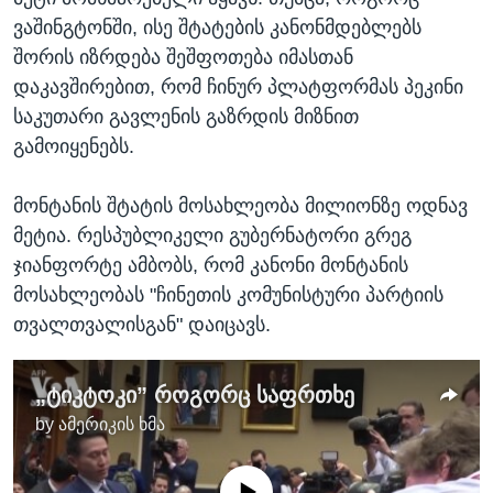
ვაშინგტონში, ისე შტატების კანონმდებლებს
შორის იზრდება შეშფოთება იმასთან
დაკავშირებით, რომ ჩინურ პლატფორმას პეკინი
საკუთარი გავლენის გაზრდის მიზნით
გამოიყენებს.
მონტანის შტატის მოსახლეობა მილიონზე ოდნავ
მეტია. რესპუბლიკელი გუბერნატორი გრეგ
ჯიანფორტე ამბობს, რომ კანონი მონტანის
მოსახლეობას "ჩინეთის კომუნისტური პარტიის
თვალთვალისგან" დაიცავს.
„ტიკტოკი” როგორც საფრთხე
by
ამერიკის ხმა
No media source currently available