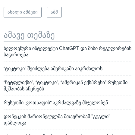
ახალი ამბები
აშშ
ამავე თემაზე
ხელოვნური ინტელექტი ChatGPT და მისი რეგულირების
საჭიროება
“ტიკტოკი” შეიძლება ამერიკაში აიკრძალოს
“ნეტფლიქსი”, “ტიკტოკი”, “ამერიკან ექსპრესი” რუსეთში
მუშაობას აჩერებს
რუსეთში „ვოთსაფის“ აკრძალვაზე მსჯელობენ
დონეცკის მარიონეტულმა მთავრობამ "გუგლი"
დაბლოკა