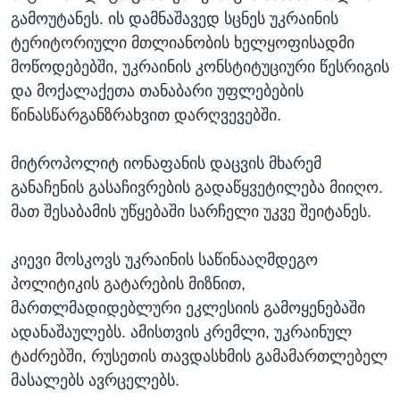
გამოუტანეს. ის დამნაშავედ სცნეს უკრაინის
ტერიტორიული მთლიანობის ხელყოფისადმი
მოწოდებებში, უკრაინის კონსტიტუციური წესრიგის
და მოქალაქეთა თანაბარი უფლებების
წინასწარგანზრახვით დარღვევებში.
მიტროპოლიტ იონაფანის დაცვის მხარემ
განაჩენის გასაჩივრების გადაწყვეტილება მიიღო.
მათ შესაბამის უწყებაში სარჩელი უკვე შეიტანეს.
კიევი მოსკოვს უკრაინის საწინააღმდეგო
პოლიტიკის გატარების მიზნით,
მართლმადიდებლური ეკლესიის გამოყენებაში
ადანაშაულებს. ამისთვის კრემლი, უკრაინულ
ტაძრებში, რუსეთის თავდასხმის გამამართლებელ
მასალებს ავრცელებს.