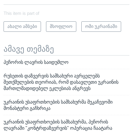
This item is part of
ახალი ამბები
მსოფლიო
ომი უკრაინაში
ამავე თემაზე
პეჩორის ლავრის საიდუმლო
რუსეთის დაზვერვის სამსახური ავრცელებს
შეთქმულების თეორიას, რომ დასავლეთი უკრაინის
მართლმადიდებელ ეკლესიას ანგრევს
უკრაინის უსაფრთხოების სამსახურმა მუკაჩევოში
მონასტერი გაჩხრიკა
უკრაინის უსაფრთხოების სამსახურმა, პეჩორის
ლავრაში "კონტრდაზვერვის" ოპერაცია ჩაატარა