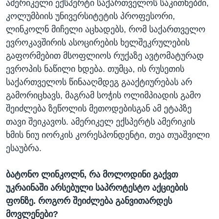
ამერიკელი ექსპერტი საქართველოს საკითხებში,
კოლუმბიის უნივერსიტეტის პროფესორი,
ლინკოლნ მიჩელი აცხადებს, რომ საქართველო
ევროკავშირის ასოცირების ხელშეკრულების
გაფორმებით მსოფლიოს რუქაზე ავტომატურად
ევროპის ნაწილი ხდება. თუმცა, ის რუსეთის
საქართველოს წინააღმდეგ გააქტიურებას არ
გამორიცხავს, მაგრამ სოჭის ოლიმპიადის გამო
შეიძლება ზეწოლის მეთოდებისგან ამ ეტაპზე
თავი შეიკავოს. ამერიკელ ექსპერტს ამერიკის
ხმის ნიუ იორკის კორესპონდენტი, თეა თუაშვილი
ესაუბრა.
ბატონო ლინკოლნ, რა მოლოდინი გაქვთ
უკრაინაში არსებული საპროტესტო აქციების
ფონზე. როგორ შეიძლება განვითარდეს
მოვლენები?