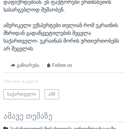
დაფიქრდებიან. ეს ფაქტორები ერთმანეთის
სასარგებლოდ მუშაობენ.
ამერიკელი ექსპერტები თვლიან რომ უკრაინის
მხრიდან გადაწყვეტილების შეცვლა
საქართველო- უკრაინას შორის ურთიერთობებს
არ შეცვლის.
გაზიარება
Follow us
This item is part of
საქართველო
აშშ
ამავე თემაზე