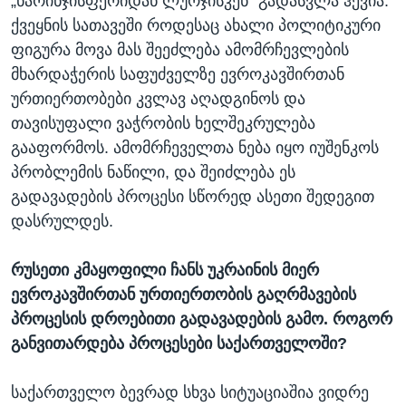
„ნარინჯისფერიდან ლურჯისკენ“ გადასვლა ჰქვია.
ქვეყნის სათავეში როდესაც ახალი პოლიტიკური
ფიგურა მოვა მას შეეძლება ამომრჩევლების
მხარდაჭერის საფუძველზე ევროკავშირთან
ურთიერთობები კვლავ აღადგინოს და
თავისუფალი ვაჭრობის ხელშეკრულება
გააფორმოს. ამომრჩეველთა ნება იყო იუშენკოს
პრობლემის ნაწილი, და შეიძლება ეს
გადავადების პროცესი სწორედ ასეთი შედეგით
დასრულდეს.
რუსეთი კმაყოფილი ჩანს უკრაინის მიერ
ევროკავშირთან ურთიერთობის გაღრმავების
პროცესის დროებითი გადავადების გამო. როგორ
განვითარდება პროცესები საქართველოში?
საქართველო ბევრად სხვა სიტუაციაშია ვიდრე