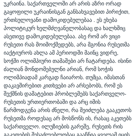
უკრაინა. საქართველოში არ არის აზრი ორად
გაყოფილი უკრაინისგან განსახვავებით პირიქით,
ერთსულოვანი დამოკიდებულებაა . ეს ეხება
პოლიტიკურ ხელმძღვანელობასაც და ხალხშიც
ასეთივე დამოკიდებულებაა. ასე რომ არ ვიცი
რუსეთი რას მოიმოქმედებს, არა მგონია რუსეთმა
იაქტიუროს ახლა ამ პერიოდში მაინც ვიდრე,
სოჭში ოლიმპიური თამაშები არ ჩატარდება. ისინი
ძალიან მონდომებულნი არიან, რომ სოჭის
ოლიმპიადამ კარგად ჩაიაროს. თუმცა, იმასთან
დაკავშირებით კითხვები არ არსებობს, რომ ეს
შექმნის დამატებით პრობლემებს საქართველო-
რუსეთის ურთიერთობაში და არც იმის
წარმოდგენა არის ძნელი, რა შეიძლება გააკეთოს
რუსეთმა როდესაც არ მოსწონს ის, რასაც აკეთებს
საქართველო. ილუზიების გარეშე, რუსეთს რის
გაკეთების შესაძლებლობაც გააჩნია ყველამ იცის.