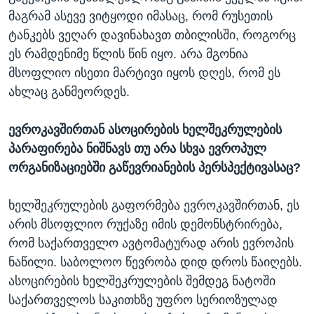
მაგრამ ასევე ვიტყოდი იმასაც, რომ რუსეთის
ტანკებს ვეღარ დავინახავთ თბილისში, როგორც
ეს რამდენიმე წლის წინ იყო. არა მგონია
მსოფლიო ისეთი მარტივი იყოს დღეს, რომ ეს
ახლაც განმეორდეს.
ევროკავშირთან ასოცირების ხელშეკრულების
პარაფირება ნიშნავს თუ არა სხვა ევროპულ
ორგანიზაციებში გაწევრიანების პერსპექტივასაც?
ხელშეკრულების გაფორმება ევროკავშირთან, ეს
არის მსოფლიო რუქაზე იმის დემონსტრირება,
რომ საქართველო ავტომატურად არის ევროპის
ნაწილი. საბოლოო წევრობა დიდ დროს წაიღებს.
ასოცირების ხელშეკრულების შემდეგ ნატოში
საქართველოს საკითხზე უფრო სერიოზულად