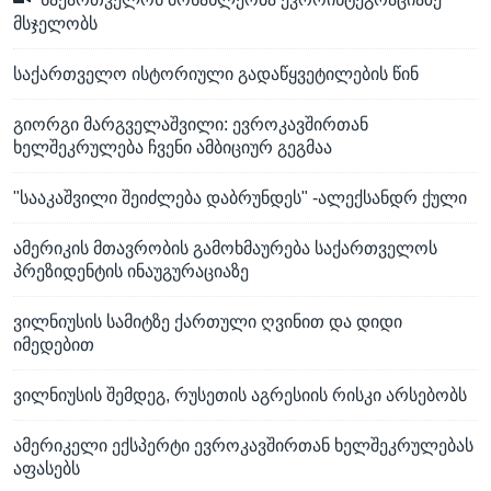
საქართველოს მოსახლეობა ევროინტეგრაციაზე
მსჯელობს
საქართველო ისტორიული გადაწყვეტილების წინ
გიორგი მარგველაშვილი: ევროკავშირთან
ხელშეკრულება ჩვენი ამბიციურ გეგმაა
"სააკაშვილი შეიძლება დაბრუნდეს" -ალექსანდრ ქული
ამერიკის მთავრობის გამოხმაურება საქართველოს
პრეზიდენტის ინაუგურაციაზე
ვილნიუსის სამიტზე ქართული ღვინით და დიდი
იმედებით
ვილნიუსის შემდეგ, რუსეთის აგრესიის რისკი არსებობს
ამერიკელი ექსპერტი ევროკავშირთან ხელშეკრულებას
აფასებს