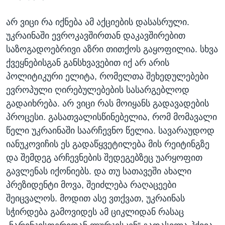
არ ვიცი რა იქნება ამ აქციების დასასრული.
უკრაინაში ევროკავშირთან დაკავშირებით
საზოგადოებრივი აზრი თითქოს გაყოფილია. სხვა
ქვეყნებისგან განსხვავებით იქ არ არის
პოლიტიკური ელიტა, რომელთა შეხედულებები
ევროპული ღირებულებების სასარგებლოდ
გადაიხრება. არ ვიცი რას მოიყანს გადავადების
პროცესი. გასათვალისწინებელია, რომ მომავალი
წელი უკრაინაში საარჩევნო წელია. სავარაუდოდ
იანუკოვიჩის ეს გადაწყვეტილება მის რეიტინგზე
და შემდეგ არჩევნების შედეგებზეც უარყოფით
გავლენას იქონიებს. და თუ სათავეში ახალი
პრეზიდენტი მოვა, შეიძლება რაღაცეები
შეიცვალოს. მოდით ასე ვთქვათ, უკრაინას
სჭირდება გამოვიდეს ამ ციკლიდან რასაც