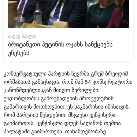
ᲐᲡᲔᲕᲔ ᲜᲐᲮᲔᲗ:
ბრიტანეთი პუტინის ოჯახს სანქციებს
უწესებს
კონსერვატიული პარტიის წევრმა გრემ ბრეიდიმ
ორშაბათს განაცხადა, რომ მან 54 კონსერვატორი
კანონმდებლისგან მიიღო წერილები,
უნდობლობის გამოცხადების პროცედურის
გამართვის მოთხოვნით. ეს საკმარისია იმისთვის,
რომ პარტიის წესდებით, მსგავსი კენჭისყრა
გაიმართოს. კენჭისყრა დღეს საღამოს თემთა
პალატაში გაიმართება. თანამდებობაზე