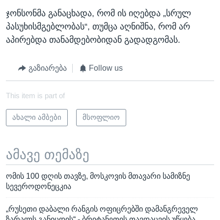
ჯონსონმა განაცხადა, რომ ის იღებდა „სრულ
პასუხისმგებლობას“, თუმცა აღნიშნა, რომ არ
აპირებდა თანამდებობიდან გადადგომას.
გაზიარება
Follow us
This item is part of
ახალი ამბები
მსოფლიო
ამავე თემაზე
ომის 100 დღის თავზე, მოსკოვის მთავარი სამიზნე
სევეროდონეცკია
„რუსეთი დაბალი რანგის ოფიცრებში დამანგრეველ
ზარალს განიცდის“ - ბრიტანეთის თავდაცვის უწყება