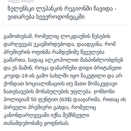
ᲐᲡᲔᲕᲔ ᲜᲐᲮᲔᲗ:
ზელენსკი ლუჰანკის რეგიონში ჩავიდა -
ვითარება სევეროდონეცკში
გამოძიებამ, რომელიც ლოკდაუნის წესების
დარღვევას უკავშირდებოდა, დაადგინა, რომ
პრემიერის ოფისმა რამდენიმე წვეულება
გამართა, სადაც ალკოჰოლით მასპინძლობდნენ
და ეს მაშინ, როცა დანარჩენი დიდი ბრიტანეთი
კოვიდ-19-ის გამო სახლში იყო ჩაკეტილი და არ
ქონდათ სოციალიზაციის თუ მათი მომაკვდავი
ნათესავების მონახულების უფლება. ჯონსონი
პოლიციამ 50 ფუნტით (63$) დააჯარიმა, რითაც ის
პირველი პრემიერი გახდა, რომელიც
კანონდარღვევაში იქნა შემჩნეული
თანამდებობაზე ყოფნისას.