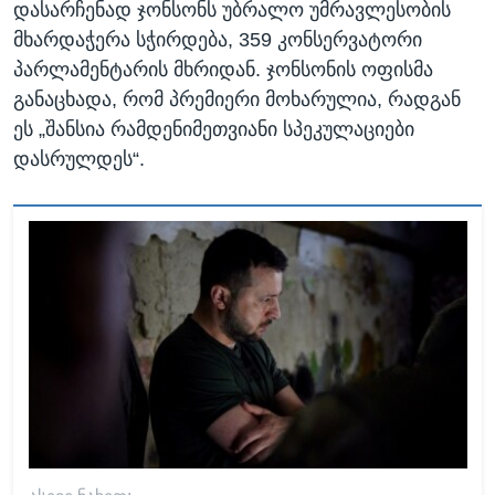
დასარჩენად ჯონსონს უბრალო უმრავლესობის
მხარდაჭერა სჭირდება, 359 კონსერვატორი
პარლამენტარის მხრიდან. ჯონსონის ოფისმა
განაცხადა, რომ პრემიერი მოხარულია, რადგან
ეს „შანსია რამდენიმეთვიანი სპეკულაციები
დასრულდეს“.