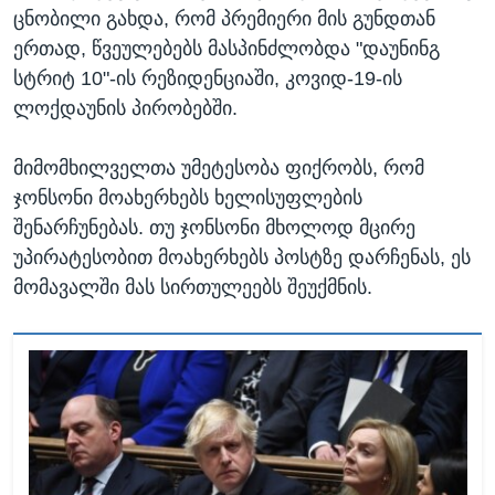
ცნობილი გახდა, რომ პრემიერი მის გუნდთან
ერთად, წვეულებებს მასპინძლობდა "დაუნინგ
სტრიტ 10"-ის რეზიდენციაში, კოვიდ-19-ის
ლოქდაუნის პირობებში.
მიმომხილველთა უმეტესობა ფიქრობს, რომ
ჯონსონი მოახერხებს ხელისუფლების
შენარჩუნებას. თუ ჯონსონი მხოლოდ მცირე
უპირატესობით მოახერხებს პოსტზე დარჩენას, ეს
მომავალში მას სირთულეებს შეუქმნის.