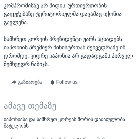
კომპრომისზე არ მიდის. ურთიერთობის
გაფუჭებაზე ტერიტორიულმა დავამაც იქონია
გავლენა.
სამხრეთ კორეის პრეზიდენტი უარს აცხადებს
იაპონიის პრემიერ მინისტრთან შეხვედრაზე იმ
დრომდე, ვიდრე იაპონია არ გადადგამს პირველ
შემხვედრ ნაბიჯს.
გაზიარება
Follow us
ამავე თემაზე
იაპონიასა და სამხრეთ კორეას შორის დაძაბულობა
მატულობს