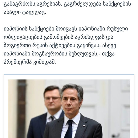
განაგრძობს აგრესიას, გაგრძელდება სანქციების
ახალი ტალღაც.
იაპონიის სანქციები მოიცავს იაპონიაში რუსული
ობლიგაციების გამოშვების აკრძალვას და
ზოგიერთი რუსის აქტივების გაყინვას, ასევე
იაპონიაში მოგზაურობის შეზღუდვას,- თქვა
პრემიერმა კიშიდამ.