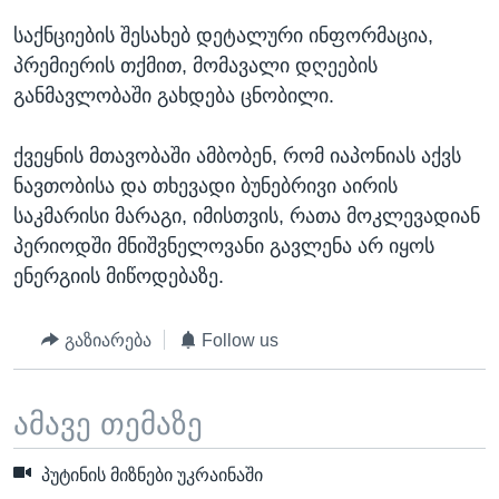
საქნციების შესახებ დეტალური ინფორმაცია,
პრემიერის თქმით, მომავალი დღეების
განმავლობაში გახდება ცნობილი.
ქვეყნის მთავობაში ამბობენ, რომ იაპონიას აქვს
ნავთობისა და თხევადი ბუნებრივი აირის
საკმარისი მარაგი, იმისთვის, რათა მოკლევადიან
პერიოდში მნიშვნელოვანი გავლენა არ იყოს
ენერგიის მიწოდებაზე.
გაზიარება
Follow us
ამავე თემაზე
პუტინის მიზნები უკრაინაში